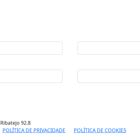
 Ribatejo
92.8
POLÍTICA DE PRIVACIDADE
POLÍTICA DE COOKIES