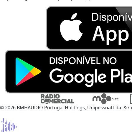
© 2026 BMHAUDIO Portugal Holdings, Unipessoal Lda. & C