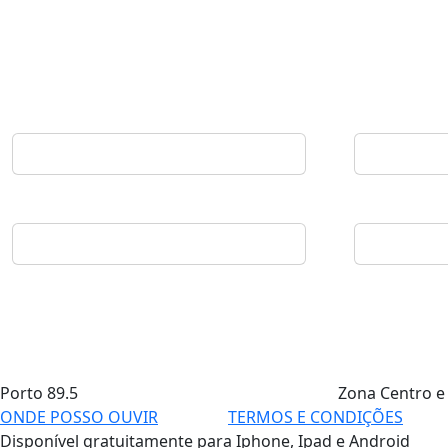
Porto
89.5
Zona Centro e
ONDE POSSO OUVIR
TERMOS E CONDIÇÕES
Disponível gratuitamente para Iphone, Ipad e Android