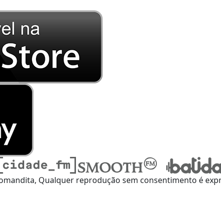
omandita, Qualquer reprodução sem consentimento é expre