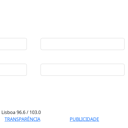
Lisboa
96.6 / 103.0
TRANSPARÊNCIA
PUBLICIDADE