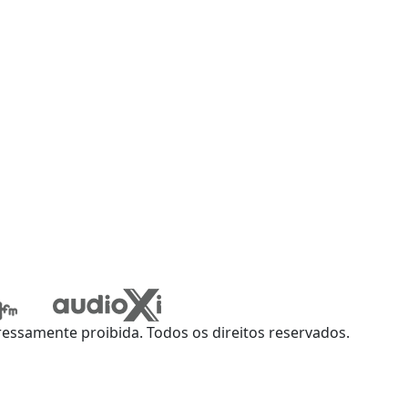
ssamente proibida. Todos os direitos reservados.