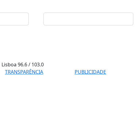
Lisboa
96.6 / 103.0
TRANSPARÊNCIA
PUBLICIDADE