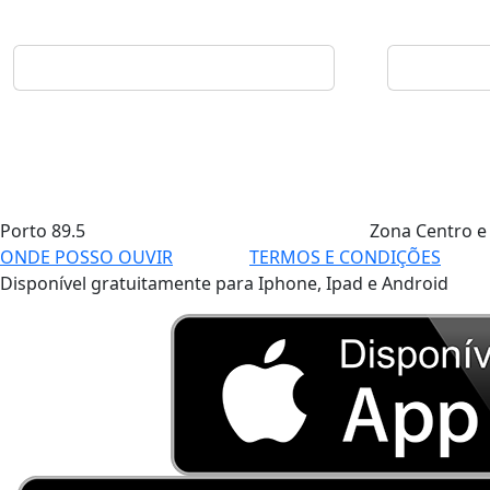
Porto
89.5
Zona Centro e
ONDE POSSO OUVIR
TERMOS E CONDIÇÕES
Disponível gratuitamente para Iphone, Ipad e Android