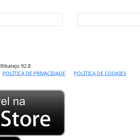
 Ribatejo
92.8
POLÍTICA DE PRIVACIDADE
POLÍTICA DE COOKIES