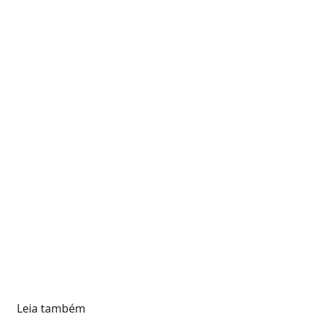
Leia também