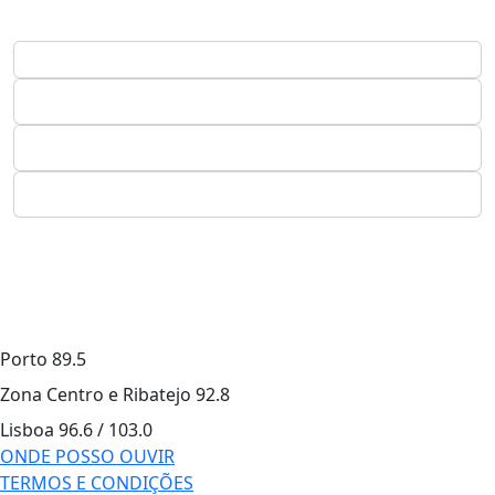
Porto
89.5
Zona Centro e Ribatejo
92.8
Lisboa
96.6 / 103.0
ONDE POSSO OUVIR
TERMOS E CONDIÇÕES