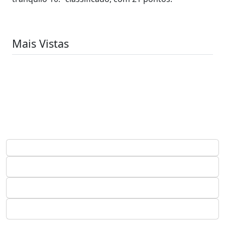
Mais Vistas