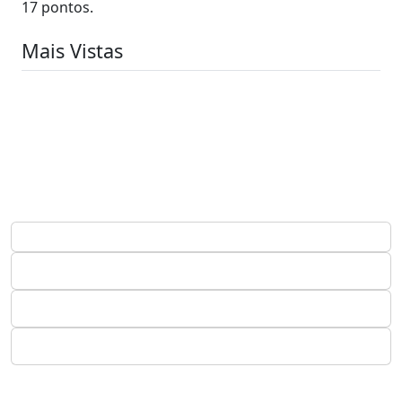
17 pontos.
Mais Vistas