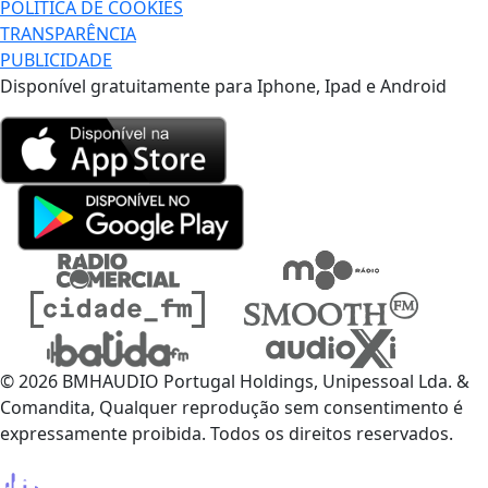
POLÍTICA DE COOKIES
TRANSPARÊNCIA
PUBLICIDADE
Disponível gratuitamente para Iphone, Ipad e Android
© 2026 BMHAUDIO Portugal Holdings, Unipessoal Lda. &
Comandita, Qualquer reprodução sem consentimento é
expressamente proibida. Todos os direitos reservados.