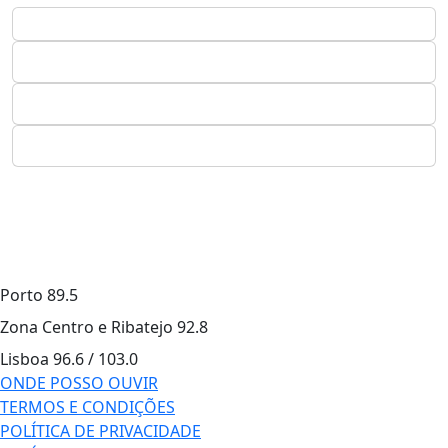
Porto
89.5
Zona Centro e Ribatejo
92.8
Lisboa
96.6 / 103.0
ONDE POSSO OUVIR
TERMOS E CONDIÇÕES
POLÍTICA DE PRIVACIDADE