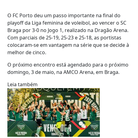
O FC Porto deu um passo importante na final do
playoff da Liga feminina de voleibol, ao vencer o SC
Braga por 3-0 no Jogo 1, realizado na Dragão Arena.
Com parciais de 25-19, 25-23 e 25-18, as portistas
colocaram-se em vantagem na série que se decide à
melhor de cinco.
O próximo encontro está agendado para o próximo
domingo, 3 de maio, na AMCO Arena, em Braga.
Leia também