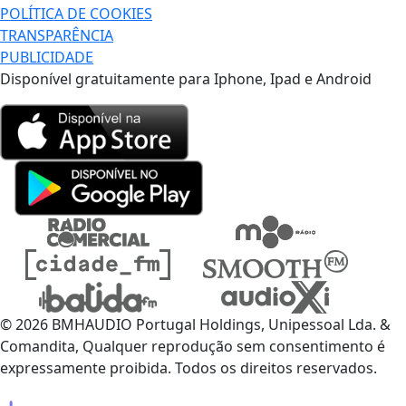
POLÍTICA DE COOKIES
TRANSPARÊNCIA
PUBLICIDADE
Disponível gratuitamente para Iphone, Ipad e Android
© 2026 BMHAUDIO Portugal Holdings, Unipessoal Lda. &
Comandita, Qualquer reprodução sem consentimento é
expressamente proibida. Todos os direitos reservados.