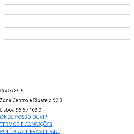
Porto
89.5
Zona Centro e Ribatejo
92.8
Lisboa
96.6 / 103.0
ONDE POSSO OUVIR
TERMOS E CONDIÇÕES
POLÍTICA DE PRIVACIDADE