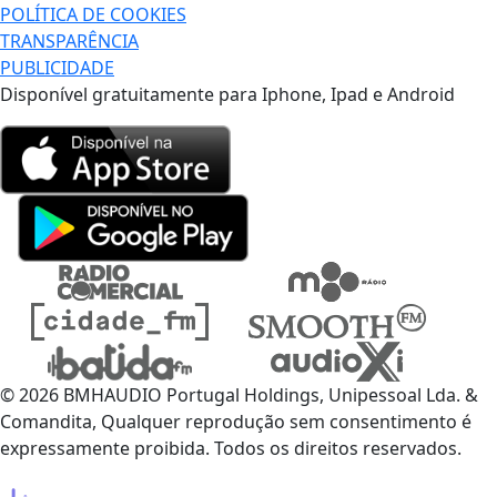
POLÍTICA DE COOKIES
TRANSPARÊNCIA
PUBLICIDADE
Disponível gratuitamente para Iphone, Ipad e Android
© 2026 BMHAUDIO Portugal Holdings, Unipessoal Lda. &
Comandita, Qualquer reprodução sem consentimento é
expressamente proibida. Todos os direitos reservados.