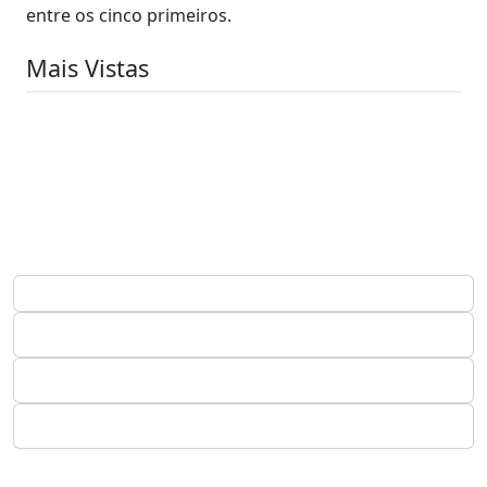
entre os cinco primeiros.
Mais Vistas