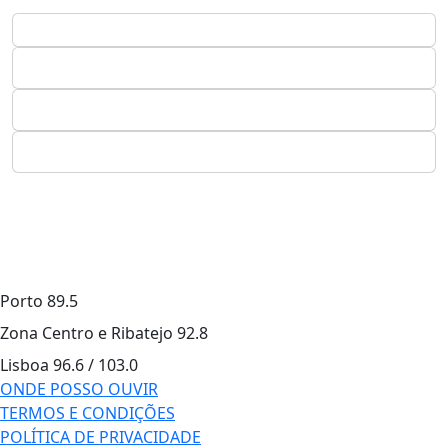
Porto
89.5
Zona Centro e Ribatejo
92.8
Lisboa
96.6 / 103.0
ONDE POSSO OUVIR
TERMOS E CONDIÇÕES
POLÍTICA DE PRIVACIDADE