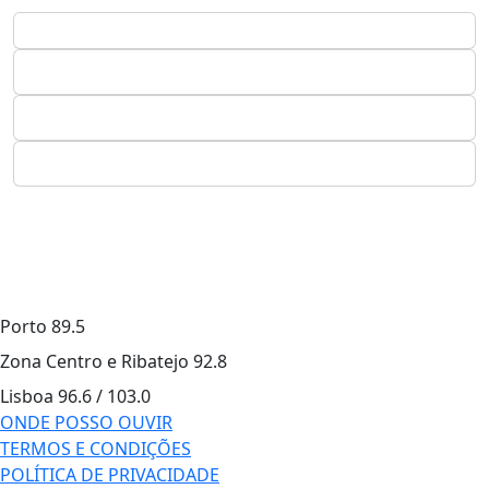
Porto
89.5
Zona Centro e Ribatejo
92.8
Lisboa
96.6 / 103.0
ONDE POSSO OUVIR
TERMOS E CONDIÇÕES
POLÍTICA DE PRIVACIDADE