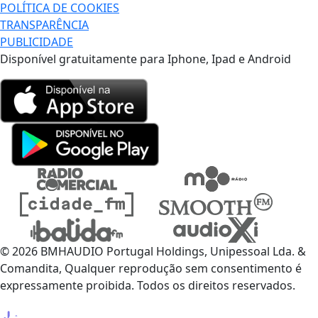
POLÍTICA DE COOKIES
TRANSPARÊNCIA
PUBLICIDADE
Disponível gratuitamente para Iphone, Ipad e Android
© 2026 BMHAUDIO Portugal Holdings, Unipessoal Lda. &
Comandita, Qualquer reprodução sem consentimento é
expressamente proibida. Todos os direitos reservados.