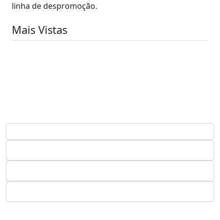
linha de despromoção.
Mais Vistas