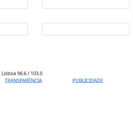
Lisboa
96.6 / 103.0
TRANSPARÊNCIA
PUBLICIDADE