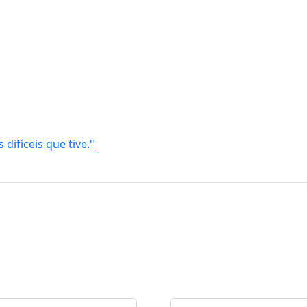
difíceis que tive."