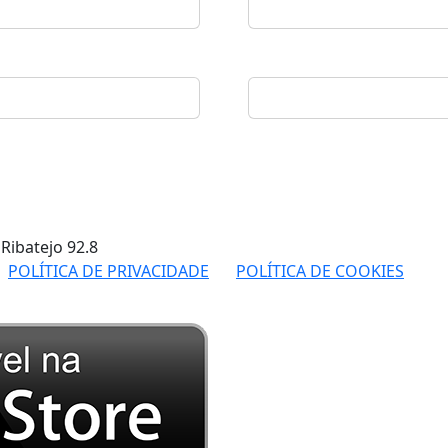
 Ribatejo
92.8
POLÍTICA DE PRIVACIDADE
POLÍTICA DE COOKIES