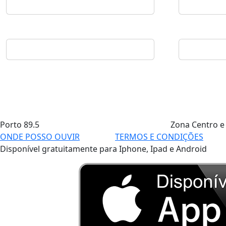
Porto
89.5
Zona Centro e
ONDE POSSO OUVIR
TERMOS E CONDIÇÕES
Disponível gratuitamente para Iphone, Ipad e Android