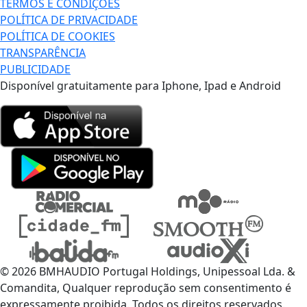
TERMOS E CONDIÇÕES
POLÍTICA DE PRIVACIDADE
POLÍTICA DE COOKIES
TRANSPARÊNCIA
PUBLICIDADE
Disponível gratuitamente para Iphone, Ipad e Android
© 2026 BMHAUDIO Portugal Holdings, Unipessoal Lda. &
Comandita, Qualquer reprodução sem consentimento é
expressamente proibida. Todos os direitos reservados.