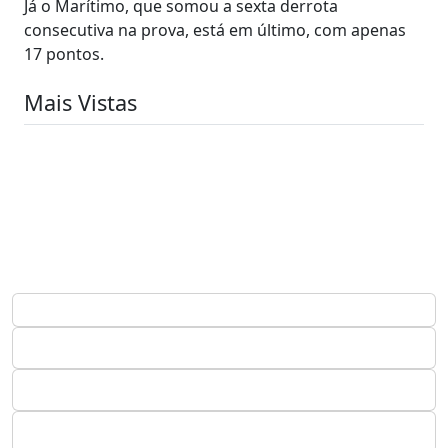
Já o Marítimo, que somou a sexta derrota
consecutiva na prova, está em último, com apenas
17 pontos.
Mais Vistas