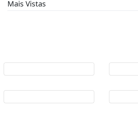
Mais Vistas