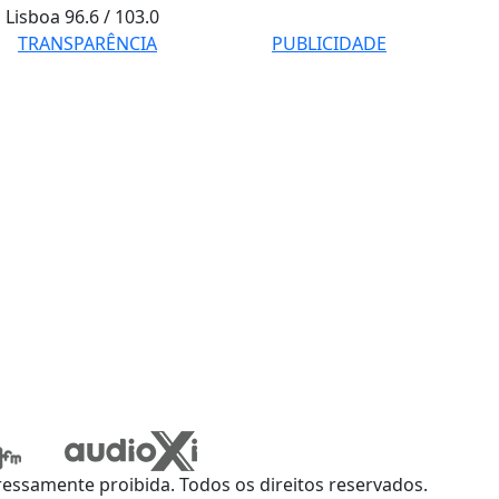
Lisboa
96.6 / 103.0
TRANSPARÊNCIA
PUBLICIDADE
ssamente proibida. Todos os direitos reservados.