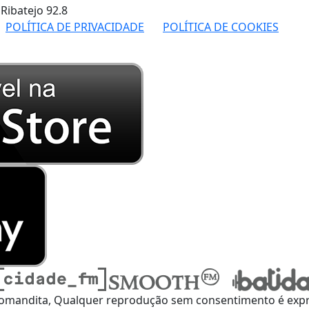
 Ribatejo
92.8
POLÍTICA DE PRIVACIDADE
POLÍTICA DE COOKIES
omandita, Qualquer reprodução sem consentimento é expre