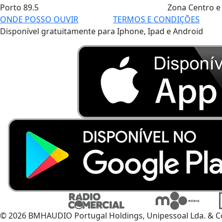
Porto
89.5
Zona Centro e
ONDE POSSO OUVIR
TERMOS E CONDIÇÕES
Disponível gratuitamente para Iphone, Ipad e Android
© 2026 BMHAUDIO Portugal Holdings, Unipessoal Lda. & C