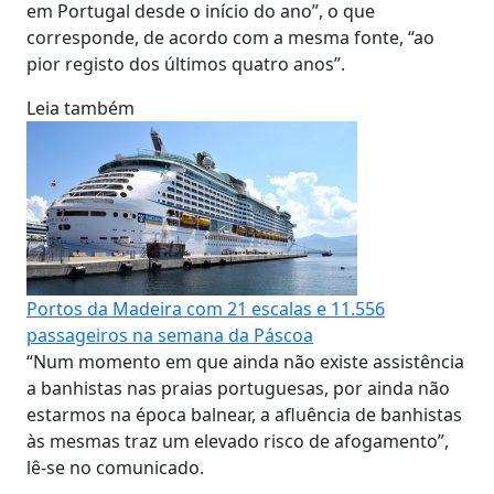
em Portugal desde o início do ano”, o que
corresponde, de acordo com a mesma fonte, “ao
pior registo dos últimos quatro anos”.
Leia também
Portos da Madeira com 21 escalas e 11.556
passageiros na semana da Páscoa
“Num momento em que ainda não existe assistência
a banhistas nas praias portuguesas, por ainda não
estarmos na época balnear, a afluência de banhistas
às mesmas traz um elevado risco de afogamento”,
lê-se no comunicado.