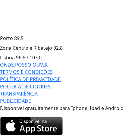
Porto
89.5
Zona Centro e Ribatejo
92.8
Lisboa
96.6 / 103.0
ONDE POSSO OUVIR
TERMOS E CONDIÇÕES
POLÍTICA DE PRIVACIDADE
POLÍTICA DE COOKIES
TRANSPARÊNCIA
PUBLICIDADE
Disponível gratuitamente para Iphone, Ipad e Android