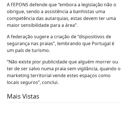
A FEPONS defende que “embora a legislação não o
obrigue, sendo a assistência a banhistas uma
competência das autarquias, estas devem ter uma
maior sensibilidade para a área”.
A federação sugere a criação de “dispositivos de
segurança nas praias”, lembrando que Portugal é
um país de turismo.
“Não existe pior publicidade que alguém morrer ou
ter de ser salvo numa praia sem vigilância, quando o
marketing territorial vende estes espaços como
locais seguros”, conclui.
Mais Vistas