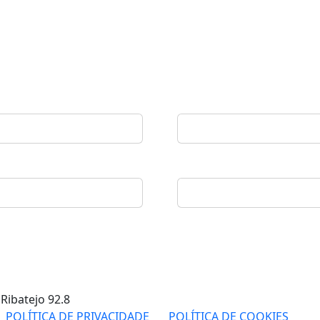
 Ribatejo
92.8
POLÍTICA DE PRIVACIDADE
POLÍTICA DE COOKIES