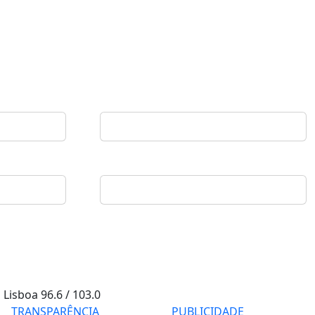
Lisboa
96.6 / 103.0
TRANSPARÊNCIA
PUBLICIDADE