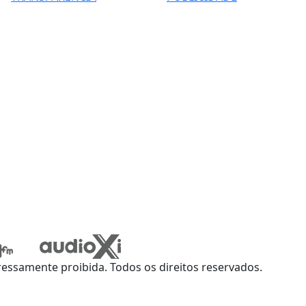
ssamente proibida. Todos os direitos reservados.