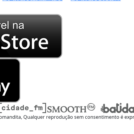
omandita, Qualquer reprodução sem consentimento é expre