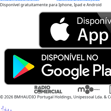
Disponível gratuitamente para Iphone, Ipad e Android
© 2026 BMHAUDIO Portugal Holdings, Unipessoal Lda. & C