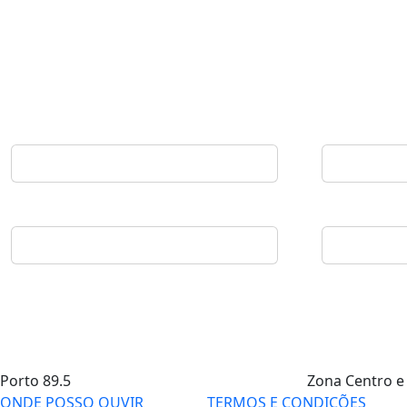
Porto
89.5
Zona Centro e
ONDE POSSO OUVIR
TERMOS E CONDIÇÕES