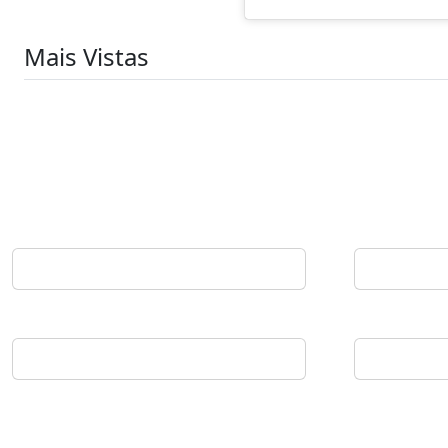
Mais Vistas