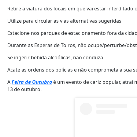
Retire a viatura dos locais em que vai estar interditad
Utilize para circular as vias alternativas sugeridas
Estacione nos parques de estacionamento fora da cidade
Durante as Esperas de Toiros, não ocupe/perturbe/obstr
Se ingerir bebida alcoólicas, não conduza
Acate as ordens dos polícias e não comprometa a sua s
A
Feira de Outubro
é um evento de cariz popular, atrai m
13 de outubro.