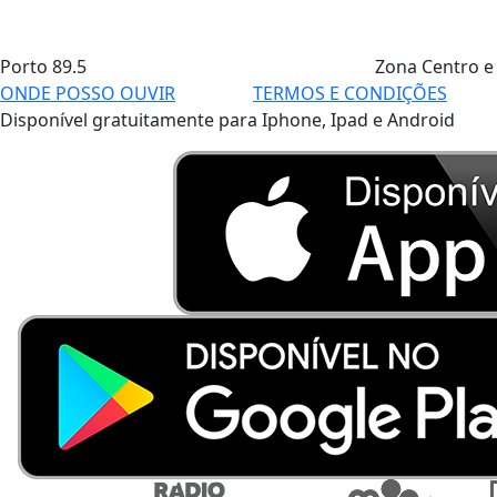
Porto
89.5
Zona Centro e
ONDE POSSO OUVIR
TERMOS E CONDIÇÕES
Disponível gratuitamente para Iphone, Ipad e Android