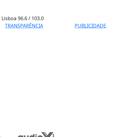
Lisboa
96.6 / 103.0
TRANSPARÊNCIA
PUBLICIDADE