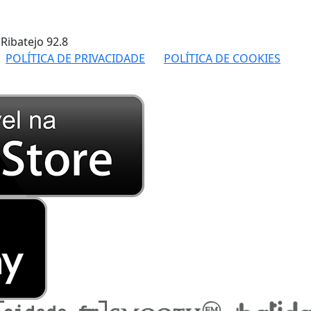
 Ribatejo
92.8
POLÍTICA DE PRIVACIDADE
POLÍTICA DE COOKIES