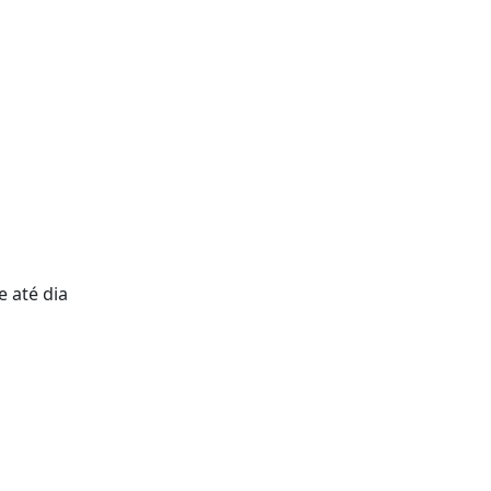
e até dia