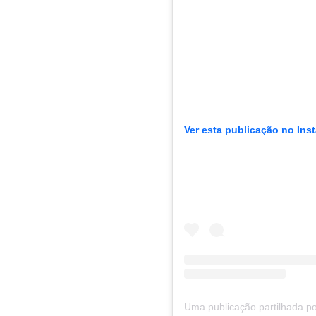
Ver esta publicação no Ins