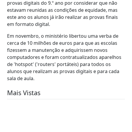
provas digitais do 9.º ano por considerar que não
estavam reunidas as condições de equidade, mas
este ano os alunos já irão realizar as provas finais
em formato digital.
Em novembro, o ministério libertou uma verba de
cerca de 10 milhões de euros para que as escolas
fizessem a manutenção e adquirissem novos
computadores e foram contratualizados aparelhos
de 'hotspot' ('routers' portáteis) para todos os
alunos que realizam as provas digitais e para cada
sala de aula.
Mais Vistas