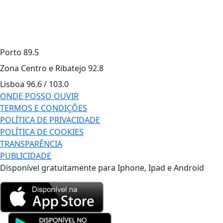
Porto
89.5
Zona Centro e Ribatejo
92.8
Lisboa
96.6 / 103.0
ONDE POSSO OUVIR
TERMOS E CONDIÇÕES
POLÍTICA DE PRIVACIDADE
POLÍTICA DE COOKIES
TRANSPARÊNCIA
PUBLICIDADE
Disponível gratuitamente para Iphone, Ipad e Android