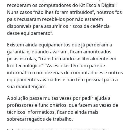
receberam os computadores do Kit Escola Digital:
Nuns casos “não lhes foram atribuídos”, noutros “os
pais recusaram recebê-los por não estarem
disponíveis para assumir os riscos da cedência
desse equipamento”.
Existem ainda equipamentos que já perderam a
garantia e, quando avariam, ficam amontoados
pelas escolas, “transformando-se literalmente em
lixo tecnológico”: “As escolas têm um parque
informático com dezenas de computadores e outros
equipamentos avariados e não têm pessoal para a
sua manutenção”.
A solução passa muitas vezes por pedir ajuda a
professores e funcionários, que fazem as vezes de
técnicos informáticos, ficando ainda mais
sobrecarregados de trabalho.