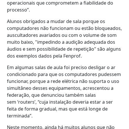
operacionais que comprometem a fiabilidade do
processo”.
Alunos obrigados a mudar de sala porque os
computadores não funcionam ou estão bloqueados,
auscultadores avariados ou com o volume de som
muito baixo, "impedindo a audição adequada dos
áudios e sem possibilidade de repetição" são alguns
dos exemplos dados pela Fenprof.
Em algumas salas de aula foi preciso desligar o ar
condicionado para que os computadores pudessem
funcionar, porque a rede elétrica não suporta o uso
simultâneo desses equipamentos, acrescentou a
federação, que denunciou também salas
sem ‘routers’, “cuja instalação deveria estar a ser
feita de forma gradual, mas que está longe de
terminada”.
Neste momento, ainda há muitos alunos que não