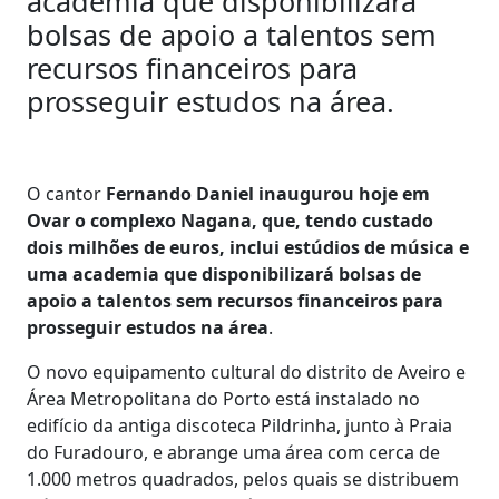
academia que disponibilizará
bolsas de apoio a talentos sem
recursos financeiros para
prosseguir estudos na área.
O cantor
Fernando Daniel inaugurou hoje em
Ovar o complexo Nagana, que, tendo custado
dois milhões de euros, inclui estúdios de música e
uma academia que disponibilizará bolsas de
apoio a talentos sem recursos financeiros para
prosseguir estudos na área
.
O novo equipamento cultural do distrito de Aveiro e
Área Metropolitana do Porto está instalado no
edifício da antiga discoteca Pildrinha, junto à Praia
do Furadouro, e abrange uma área com cerca de
1.000 metros quadrados, pelos quais se distribuem