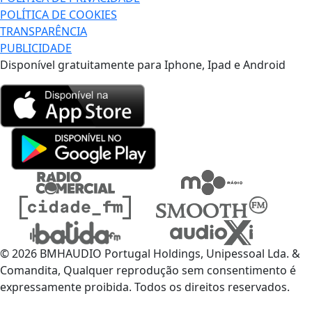
POLÍTICA DE COOKIES
TRANSPARÊNCIA
PUBLICIDADE
Disponível gratuitamente para Iphone, Ipad e Android
© 2026 BMHAUDIO Portugal Holdings, Unipessoal Lda. &
Comandita, Qualquer reprodução sem consentimento é
expressamente proibida. Todos os direitos reservados.