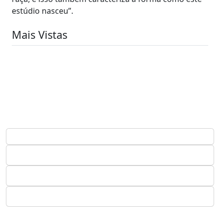
estúdio nasceu”.
Mais Vistas