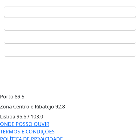
Porto
89.5
Zona Centro e Ribatejo
92.8
Lisboa
96.6 / 103.0
ONDE POSSO OUVIR
TERMOS E CONDIÇÕES
POLÍTICA DE PRIVACIDADE