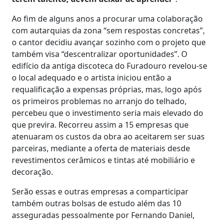
Ao fim de alguns anos a procurar uma colaboração
com autarquias da zona “sem respostas concretas”,
o cantor decidiu avançar sozinho com o projeto que
também visa “descentralizar oportunidades”. O
edifício da antiga discoteca do Furadouro revelou-se
o local adequado e o artista iniciou então a
requalificação a expensas próprias, mas, logo após
os primeiros problemas no arranjo do telhado,
percebeu que o investimento seria mais elevado do
que previra. Recorreu assim a 15 empresas que
atenuaram os custos da obra ao aceitarem ser suas
parceiras, mediante a oferta de materiais desde
revestimentos cerâmicos e tintas até mobiliário e
decoração.
Serão essas e outras empresas a comparticipar
também outras bolsas de estudo além das 10
asseguradas pessoalmente por Fernando Daniel,