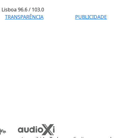
Lisboa
96.6 / 103.0
TRANSPARÊNCIA
PUBLICIDADE