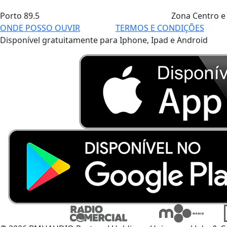
Porto
89.5
Zona Centro e
ONDE POSSO OUVIR
TERMOS E CONDIÇÕES
Disponível gratuitamente para Iphone, Ipad e Android