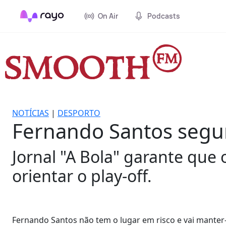
On Air
Podcasts
NOTÍCIAS
|
DESPORTO
Fernando Santos segu
Jornal "A Bola" garante que 
orientar o play-off.
Fernando Santos não tem o lugar em risco e vai manter