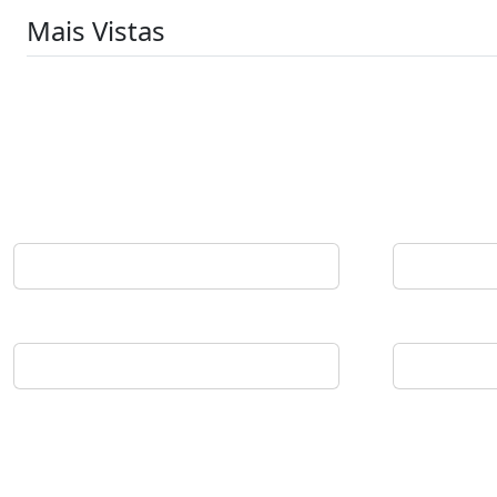
Mais Vistas