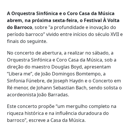
A Orquestra Sinfónica e o Coro Casa da Música
abrem, na próxima sexta-feira, o Festival À Volta
do Barroco
, sobre "a profundidade e inovação do
período barroco” vivido entre inícios do século XVII e
finais do seguinte.
No concerto de abertura, a realizar no sábado, a
Orquestra Sinfónica e Coro Casa da Música, sob a
direção do maestro Douglas Boyd, apresentam
“Libera me”, de João Domingos Bomtempo, a
Sinfonia Fúnebre, de Joseph Haydn e o Concerto em
Ré menor, de Johann Sebastian Bach, sendo solista o
acordeonista João Barradas.
Este concerto propõe “um mergulho completo na
riqueza histórica e na influência duradoura do
barroco”, escreve a Casa da Música.