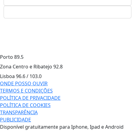
Porto
89.5
Zona Centro e Ribatejo
92.8
Lisboa
96.6 / 103.0
ONDE POSSO OUVIR
TERMOS E CONDIÇÕES
POLÍTICA DE PRIVACIDADE
POLÍTICA DE COOKIES
TRANSPARÊNCIA
PUBLICIDADE
Disponível gratuitamente para Iphone, Ipad e Android