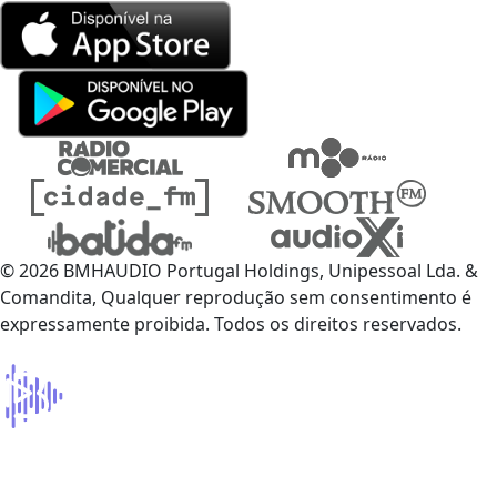
© 2026 BMHAUDIO Portugal Holdings, Unipessoal Lda. &
Comandita, Qualquer reprodução sem consentimento é
expressamente proibida. Todos os direitos reservados.