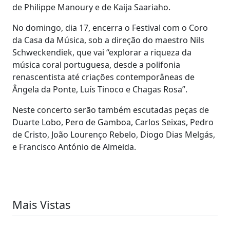
de Philippe Manoury e de Kaija Saariaho.
No domingo, dia 17, encerra o Festival com o Coro
da Casa da Música, sob a direção do maestro Nils
Schweckendiek, que vai “explorar a riqueza da
música coral portuguesa, desde a polifonia
renascentista até criações contemporâneas de
Ângela da Ponte, Luís Tinoco e Chagas Rosa”.
Neste concerto serão também escutadas peças de
Duarte Lobo, Pero de Gamboa, Carlos Seixas, Pedro
de Cristo, João Lourenço Rebelo, Diogo Dias Melgás,
e Francisco António de Almeida.
Mais Vistas