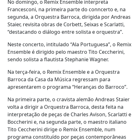
No domingo, o Remix Ensemble interpreta
Francesconi, na primeira parte do conncerto e, na
segunda, a Orquestra Barroca, dirigida por Andreas
Staier, revisita obras de Corbett, Seixas e Scarlatti,
“destacando o diálogo entre solista e orquestra”.
Neste concerto, intitulado “Ala Portuguesa”, o Remix
Ensemble é dirigido pelo maestro Tito Ceccherini,
sendo solista a flautista Stephanie Wagner.
Na terça-feira, o Remix Ensemble e a Orquestra
Barroca da Casa da Música regressam para
apresentarem o programa “Heranças do Barroco”.
Na primeira parte, o cravista alemão Andreas Staier
volta a dirigir a Orquestra Barroca, desta feita na
interpretação de peças de Charles Avison, Scarlatti e
Boccherini e, na segunda parte, o maestro italiano
Tito Ceccherini dirige o Remix Ensemble, num
programa constituído por peças contemporâneas