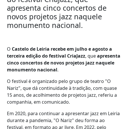
apresenta cinco concertos de
novos projetos jazz naquele
monumento nacional.
O
Castelo de Leiria recebe em julho e agosto a
terceira edição do festival CriaJazz
, que
apresenta
cinco concertos de novos projetos jazz naquele
monumento nacional
.
O festival é organizado pelo grupo de teatro "O
Nariz", que dá continuidade à tradição, com quase
15 anos, de acolhimento de projetos jazz, referiu a
companhia, em comunicado.
Em 2020, para continuar a apresentar jazz em Leiria
durante a pandemia, "O Nariz" deu forma ao
festival, em formato ao ar livre. Em 2022, pelo