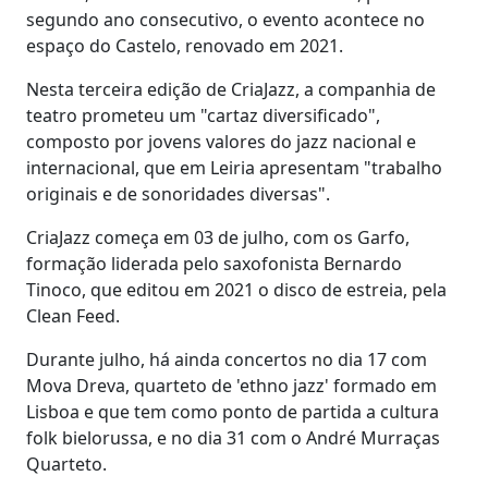
segundo ano consecutivo, o evento acontece no
espaço do Castelo, renovado em 2021.
Nesta terceira edição de CriaJazz, a companhia de
teatro prometeu um "cartaz diversificado",
composto por jovens valores do jazz nacional e
internacional, que em Leiria apresentam "trabalho
originais e de sonoridades diversas".
CriaJazz começa em 03 de julho, com os Garfo,
formação liderada pelo saxofonista Bernardo
Tinoco, que editou em 2021 o disco de estreia, pela
Clean Feed.
Durante julho, há ainda concertos no dia 17 com
Mova Dreva, quarteto de 'ethno jazz' formado em
Lisboa e que tem como ponto de partida a cultura
folk bielorussa, e no dia 31 com o André Murraças
Quarteto.