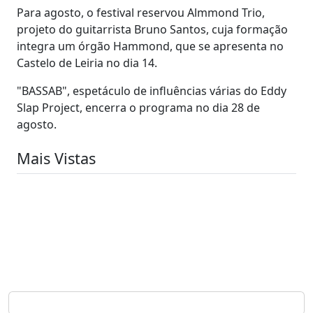
Para agosto, o festival reservou Almmond Trio,
projeto do guitarrista Bruno Santos, cuja formação
integra um órgão Hammond, que se apresenta no
Castelo de Leiria no dia 14.
"BASSAB", espetáculo de influências várias do Eddy
Slap Project, encerra o programa no dia 28 de
agosto.
Mais Vistas