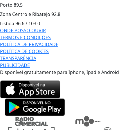
Porto
89.5
Zona Centro e Ribatejo
92.8
Lisboa
96.6 / 103.0
ONDE POSSO OUVIR
TERMOS E CONDIÇÕES
POLÍTICA DE PRIVACIDADE
POLÍTICA DE COOKIES
TRANSPARÊNCIA
PUBLICIDADE
Disponível gratuitamente para Iphone, Ipad e Android