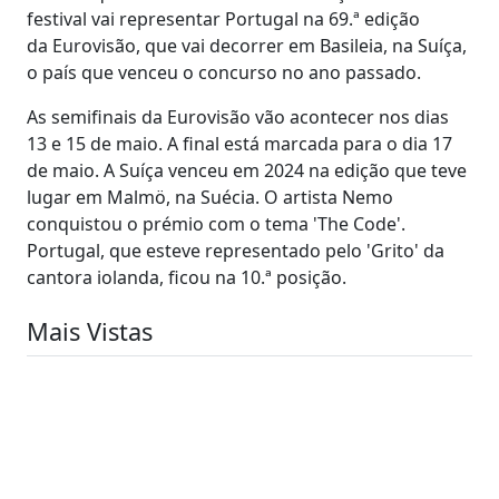
festival vai representar Portugal na 69.ª edição
da Eurovisão, que vai decorrer em Basileia, na Suíça,
o país que venceu o concurso no ano passado.
As semifinais da Eurovisão vão acontecer nos dias
13 e 15 de maio. A final está marcada para o dia 17
de maio. A Suíça venceu em 2024 na edição que teve
lugar em Malmö, na Suécia. O artista Nemo
conquistou o prémio com o tema 'The Code'.
Portugal, que esteve representado pelo 'Grito' da
cantora iolanda, ficou na 10.ª posição.
Mais Vistas