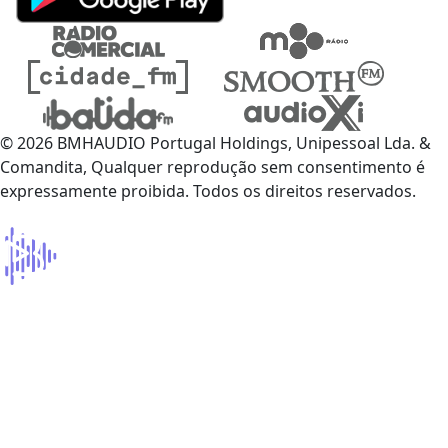
© 2026 BMHAUDIO Portugal Holdings, Unipessoal Lda. &
Comandita, Qualquer reprodução sem consentimento é
expressamente proibida. Todos os direitos reservados.