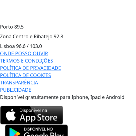
Porto
89.5
Zona Centro e Ribatejo
92.8
Lisboa
96.6 / 103.0
ONDE POSSO OUVIR
TERMOS E CONDIÇÕES
POLÍTICA DE PRIVACIDADE
POLÍTICA DE COOKIES
TRANSPARÊNCIA
PUBLICIDADE
Disponível gratuitamente para Iphone, Ipad e Android