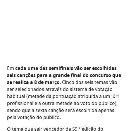
Em
cada uma das semifinais vão ser escolhidas
seis canções para a grande final do concurso que
se realiza a 8 de março
. Cinco dos seis temas vão
ser selecionados através do sistema de votação
habitual (metade da pontuação atribuída a um júri
profissional e a outra metade ao voto do público),
sendo que a sexta canção será escolhida apenas
pela votação do público.
O tema que sair vencedor da 59.ª edição do