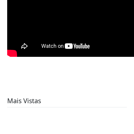
Mais Vistas