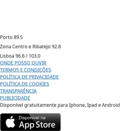
Porto
89.5
Zona Centro e Ribatejo
92.8
Lisboa
96.6 / 103.0
ONDE POSSO OUVIR
TERMOS E CONDIÇÕES
POLÍTICA DE PRIVACIDADE
POLÍTICA DE COOKIES
TRANSPARÊNCIA
PUBLICIDADE
Disponível gratuitamente para Iphone, Ipad e Android