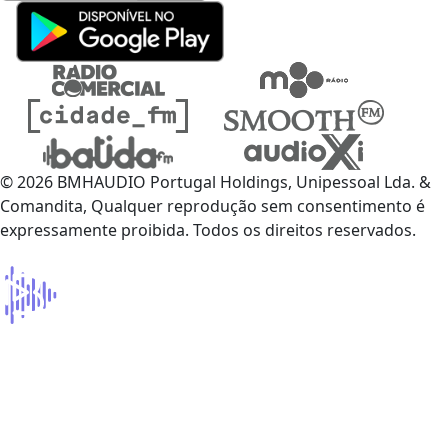
© 2026 BMHAUDIO Portugal Holdings, Unipessoal Lda. &
Comandita, Qualquer reprodução sem consentimento é
expressamente proibida. Todos os direitos reservados.