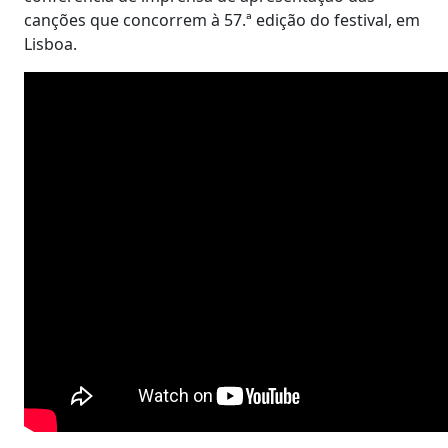
canções que concorrem à 57.ª edição do festival, em
Lisboa.