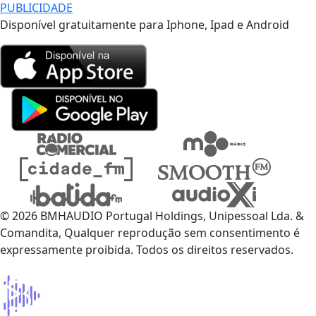
PUBLICIDADE
Disponível gratuitamente para Iphone, Ipad e Android
© 2026 BMHAUDIO Portugal Holdings, Unipessoal Lda. &
Comandita, Qualquer reprodução sem consentimento é
expressamente proibida. Todos os direitos reservados.