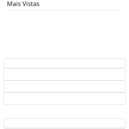
Mais Vistas