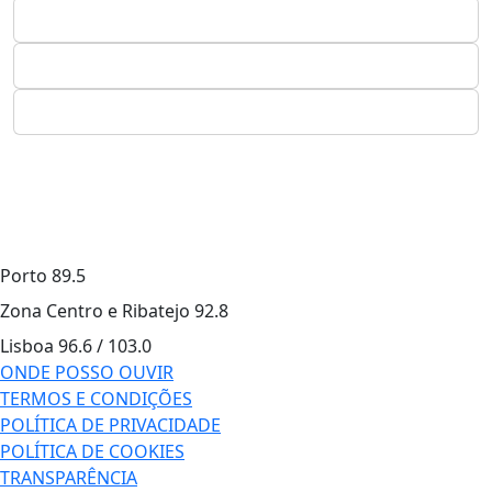
Porto
89.5
Zona Centro e Ribatejo
92.8
Lisboa
96.6 / 103.0
ONDE POSSO OUVIR
TERMOS E CONDIÇÕES
POLÍTICA DE PRIVACIDADE
POLÍTICA DE COOKIES
TRANSPARÊNCIA