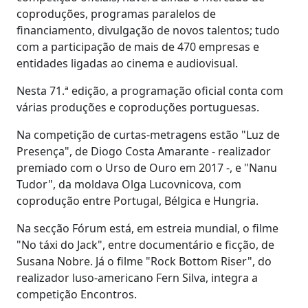
coproduções, programas paralelos de
financiamento, divulgação de novos talentos; tudo
com a participação de mais de 470 empresas e
entidades ligadas ao cinema e audiovisual.
Nesta 71.ª edição, a programação oficial conta com
várias produções e coproduções portuguesas.
Na competição de curtas-metragens estão "Luz de
Presença", de Diogo Costa Amarante - realizador
premiado com o Urso de Ouro em 2017 -, e "Nanu
Tudor", da moldava Olga Lucovnicova, com
coprodução entre Portugal, Bélgica e Hungria.
Na secção Fórum está, em estreia mundial, o filme
"No táxi do Jack", entre documentário e ficção, de
Susana Nobre. Já o filme "Rock Bottom Riser", do
realizador luso-americano Fern Silva, integra a
competição Encontros.