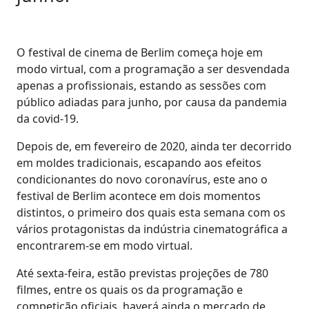
O festival de cinema de Berlim começa hoje em
modo virtual, com a programação a ser desvendada
apenas a profissionais, estando as sessões com
público adiadas para junho, por causa da pandemia
da covid-19.
Depois de, em fevereiro de 2020, ainda ter decorrido
em moldes tradicionais, escapando aos efeitos
condicionantes do novo coronavírus, este ano o
festival de Berlim acontece em dois momentos
distintos, o primeiro dos quais esta semana com os
vários protagonistas da indústria cinematográfica a
encontrarem-se em modo virtual.
Até sexta-feira, estão previstas projeções de 780
filmes, entre os quais os da programação e
competição oficiais, haverá ainda o mercado de