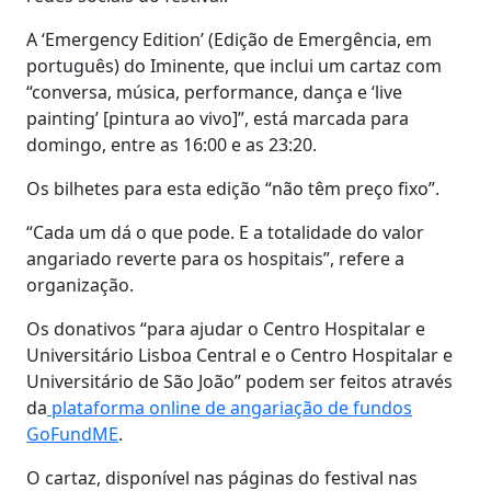
A ‘Emergency Edition’ (Edição de Emergência, em
português) do Iminente, que inclui um cartaz com
“conversa, música, performance, dança e ‘live
painting’ [pintura ao vivo]”, está marcada para
domingo, entre as 16:00 e as 23:20.
Os bilhetes para esta edição “não têm preço fixo”.
“Cada um dá o que pode. E a totalidade do valor
angariado reverte para os hospitais”, refere a
organização.
Os donativos “para ajudar o Centro Hospitalar e
Universitário Lisboa Central e o Centro Hospitalar e
Universitário de São João” podem ser feitos através
da
plataforma online de angariação de fundos
GoFundME
.
O cartaz, disponível nas páginas do festival nas