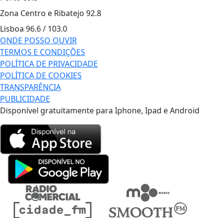
Zona Centro e Ribatejo
92.8
Lisboa
96.6 / 103.0
ONDE POSSO OUVIR
TERMOS E CONDIÇÕES
POLÍTICA DE PRIVACIDADE
POLÍTICA DE COOKIES
TRANSPARÊNCIA
PUBLICIDADE
Disponível gratuitamente para Iphone, Ipad e Android