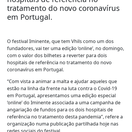
tratamento do novo coronavírus
em Portugal.
O festival Iminente, que tem Vhils como um dos
fundadores, vai ter uma edição ‘online’, no domingo,
com o valor dos bilhetes a reverter para dois
hospitais de referência no tratamento do novo
coronavírus em Portugal.
“Com vista a animar a malta e ajudar aqueles que
estão na linha da frente na luta contra o Covid-19
em Portugal, apresentamos uma edição especial
‘online’ do Iminente associada a uma campanha de
angariação de fundos para os dois hospitais de
referência no tratamento desta pandemia”, refere a
organização numa publicação partilhada hoje nas
redes sociais do festival.