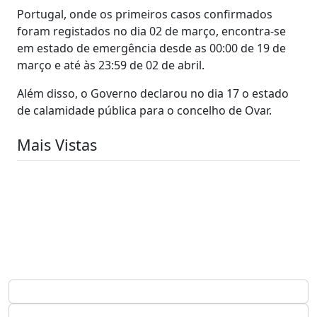
Portugal, onde os primeiros casos confirmados
foram registados no dia 02 de março, encontra-se
em estado de emergência desde as 00:00 de 19 de
março e até às 23:59 de 02 de abril.
Além disso, o Governo declarou no dia 17 o estado
de calamidade pública para o concelho de Ovar.
Mais Vistas