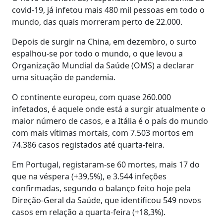
covid-19, já infetou mais 480 mil pessoas em todo o
mundo, das quais morreram perto de 22.000.
Depois de surgir na China, em dezembro, o surto
espalhou-se por todo o mundo, o que levou a
Organização Mundial da Saúde (OMS) a declarar
uma situação de pandemia.
O continente europeu, com quase 260.000
infetados, é aquele onde está a surgir atualmente o
maior número de casos, e a Itália é o país do mundo
com mais vítimas mortais, com 7.503 mortos em
74.386 casos registados até quarta-feira.
Em Portugal, registaram-se 60 mortes, mais 17 do
que na véspera (+39,5%), e 3.544 infeções
confirmadas, segundo o balanço feito hoje pela
Direção-Geral da Saúde, que identificou 549 novos
casos em relação a quarta-feira (+18,3%).