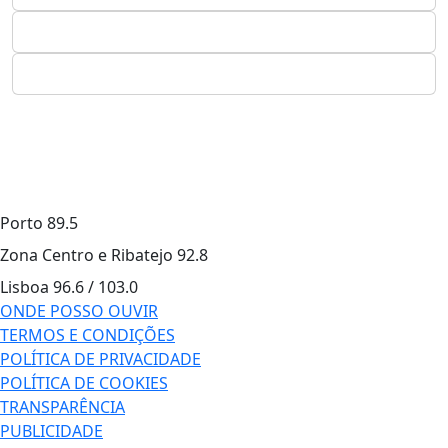
Porto
89.5
Zona Centro e Ribatejo
92.8
Lisboa
96.6 / 103.0
ONDE POSSO OUVIR
TERMOS E CONDIÇÕES
POLÍTICA DE PRIVACIDADE
POLÍTICA DE COOKIES
TRANSPARÊNCIA
PUBLICIDADE