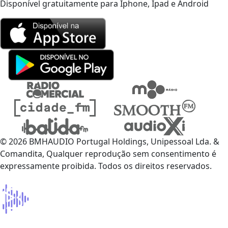
Disponível gratuitamente para Iphone, Ipad e Android
© 2026 BMHAUDIO Portugal Holdings, Unipessoal Lda. &
Comandita, Qualquer reprodução sem consentimento é
expressamente proibida. Todos os direitos reservados.