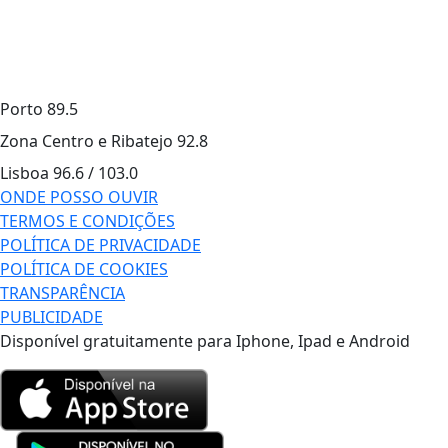
Porto
89.5
Zona Centro e Ribatejo
92.8
Lisboa
96.6 / 103.0
ONDE POSSO OUVIR
TERMOS E CONDIÇÕES
POLÍTICA DE PRIVACIDADE
POLÍTICA DE COOKIES
TRANSPARÊNCIA
PUBLICIDADE
Disponível gratuitamente para Iphone, Ipad e Android