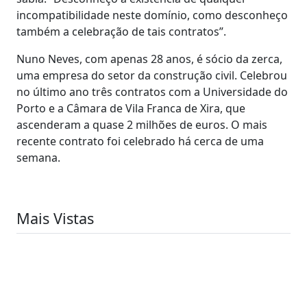
incompatibilidade neste domínio, como desconheço
também a celebração de tais contratos”.
Nuno Neves, com apenas 28 anos, é sócio da zerca,
uma empresa do setor da construção civil. Celebrou
no último ano três contratos com a Universidade do
Porto e a Câmara de Vila Franca de Xira, que
ascenderam a quase 2 milhões de euros. O mais
recente contrato foi celebrado há cerca de uma
semana.
Mais Vistas