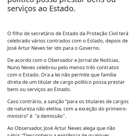
serviços ao Estado.
O filho de secretário de Estado da Proteção Civil terá
celebrado vários contrados com o Estado, depois de
José Artur Neves ter ido para o Governo.
De acordo com o Obervador e Jornal de Notícias,
Nuno Neves celebrou pelo menos três contratos
com o Estado. Ora a lei não permite que família
direta de um titular de cargo político possa prestar
bens ou serviços ao Estado.
Caso contrário, a sanção “para os titulares de cargos
de natureza não eletiva, com a exceção do primeiro-
ministro” é "a demissão".
Ao Observador, José Artur Neves alega que não
sabia: “Desconheço a existência de qualquer