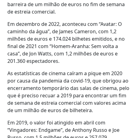
barreira de um milhão de euros no fim de semana
de estreia comercial.
Em dezembro de 2022, aconteceu com “Avatar: O
caminho da água”, de James Cameron, com 1,2
milhões de euros e 174.024 bilhetes emitidos, e no
final de 2021 com “Homem-Aranha: Sem volta a
casa”, de Jon Watts, com 1,2 milhões de euros e
201.360 espectadores.
As estatísticas de cinema caíram a pique em 2020
por causa da pandemia da covid-19, que obrigou ao
encerramento temporário das salas de cinema, pelo
que é preciso recuar a 2019 para encontrar um fim
de semana de estreia comercial com valores acima
de um milhão de euros de bilheteira.
Em 2019, o valor foi atingido em abril com
“Vingadores: Endgame”, de Anthony Russo e Joe
Russo, com 1,5 milhões de euros e 257.079