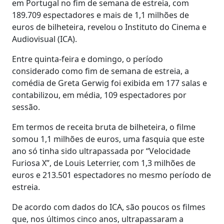
em Portugal no fim de semana de estreia, com
189.709 espectadores e mais de 1,1 milhões de
euros de bilheteira, revelou o Instituto do Cinema e
Audiovisual (ICA).
Entre quinta-feira e domingo, o período
considerado como fim de semana de estreia, a
comédia de Greta Gerwig foi exibida em 177 salas e
contabilizou, em média, 109 espectadores por
sessão.
Em termos de receita bruta de bilheteira, o filme
somou 1,1 milhões de euros, uma fasquia que este
ano só tinha sido ultrapassada por “Velocidade
Furiosa X”, de Louis Leterrier, com 1,3 milhões de
euros e 213.501 espectadores no mesmo período de
estreia.
De acordo com dados do ICA, são poucos os filmes
que, nos últimos cinco anos, ultrapassaram a