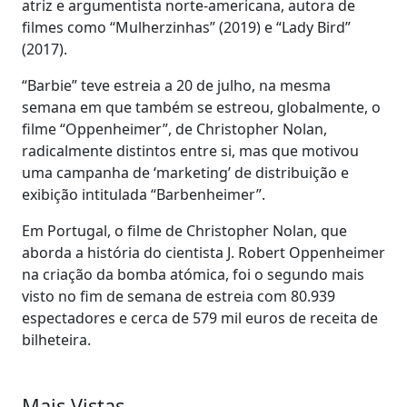
atriz e argumentista norte-americana, autora de
filmes como “Mulherzinhas” (2019) e “Lady Bird”
(2017).
“Barbie” teve estreia a 20 de julho, na mesma
semana em que também se estreou, globalmente, o
filme “Oppenheimer”, de Christopher Nolan,
radicalmente distintos entre si, mas que motivou
uma campanha de ‘marketing’ de distribuição e
exibição intitulada “Barbenheimer”.
Em Portugal, o filme de Christopher Nolan, que
aborda a história do cientista J. Robert Oppenheimer
na criação da bomba atómica, foi o segundo mais
visto no fim de semana de estreia com 80.939
espectadores e cerca de 579 mil euros de receita de
bilheteira.
Mais Vistas