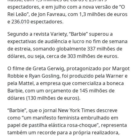
espectadores, e em julho com a nova versão de “O
Rei Leão”, de Jon Favreau, com 1,3 milhões de euros
e 236.010 espectadores.
Segundo a revista Variety, “Barbie” superou a
expectativas de audiência e lucro no fim de semana
de estreia, somando globalmente 337 milhões de
dólares, ou seja, cerca de 303 milhões de euros.
O filme de Greta Gerwig, protagonizado por Margot
Robbie e Ryan Gosling, foi produzido pela Warner e
pela Mattel, a empresa que comercializa a boneca
Barbie, com um orçamento de 145 milhões de
dólares (130 milhões de euros).
“Barbie”, que o jornal New York Times descreve
como “um manifesto feminista embrulhado em
papel de pastilha elástica rosa-choque”, representa
também um recorde para a própria realizadora,