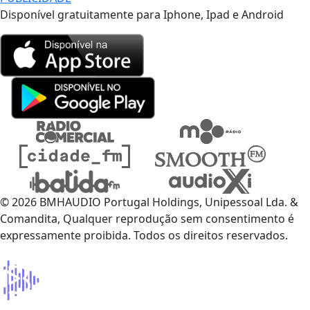
Disponível gratuitamente para Iphone, Ipad e Android
© 2026 BMHAUDIO Portugal Holdings, Unipessoal Lda. &
Comandita, Qualquer reprodução sem consentimento é
expressamente proibida. Todos os direitos reservados.