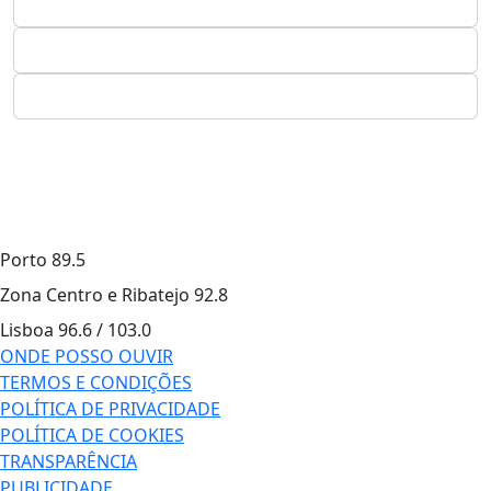
Porto
89.5
Zona Centro e Ribatejo
92.8
Lisboa
96.6 / 103.0
ONDE POSSO OUVIR
TERMOS E CONDIÇÕES
POLÍTICA DE PRIVACIDADE
POLÍTICA DE COOKIES
TRANSPARÊNCIA
PUBLICIDADE