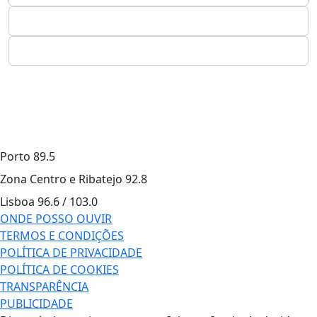
Porto
89.5
Zona Centro e Ribatejo
92.8
Lisboa
96.6 / 103.0
ONDE POSSO OUVIR
TERMOS E CONDIÇÕES
POLÍTICA DE PRIVACIDADE
POLÍTICA DE COOKIES
TRANSPARÊNCIA
PUBLICIDADE