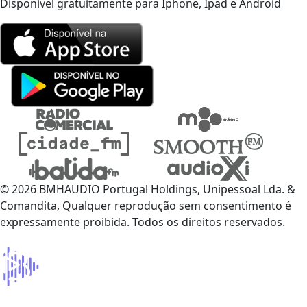
Disponível gratuitamente para Iphone, Ipad e Android
© 2026 BMHAUDIO Portugal Holdings, Unipessoal Lda. &
Comandita, Qualquer reprodução sem consentimento é
expressamente proibida. Todos os direitos reservados.