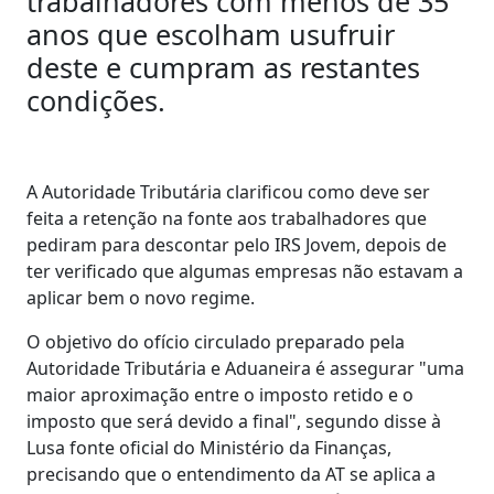
trabalhadores com menos de 35
anos que escolham usufruir
deste e cumpram as restantes
condições.
A Autoridade Tributária clarificou como deve ser
feita a retenção na fonte aos trabalhadores que
pediram para descontar pelo IRS Jovem, depois de
ter verificado que algumas empresas não estavam a
aplicar bem o novo regime.
O objetivo do ofício circulado preparado pela
Autoridade Tributária e Aduaneira é assegurar "uma
maior aproximação entre o imposto retido e o
imposto que será devido a final", segundo disse à
Lusa fonte oficial do Ministério da Finanças,
precisando que o entendimento da AT se aplica a