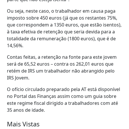
Ou seja, neste caso, o trabalhador em causa paga
imposto sobre 450 euros (já que os restantes 75%,
que correspondem a 1350 euros, que estão isentos),
à taxa efetiva de retenção que seria devida para a
totalidade da remuneração (1800 euros), que é de
14,56%.
Contas feitas, a retenção na fonte para este jovem
será de 65,52 euros – contra os 262,01 euros que
retém de IRS um trabalhador não abrangido pelo
IRS Jovem.
O ofício circulado preparado pela AT está disponível
no Portal das Finanças assim como um guia sobre
este regime fiscal dirigido a trabalhadores com até
35 anos de idade.
Mais Vistas