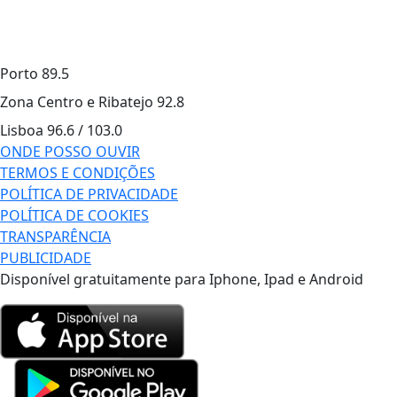
Porto
89.5
Zona Centro e Ribatejo
92.8
Lisboa
96.6 / 103.0
ONDE POSSO OUVIR
TERMOS E CONDIÇÕES
POLÍTICA DE PRIVACIDADE
POLÍTICA DE COOKIES
TRANSPARÊNCIA
PUBLICIDADE
Disponível gratuitamente para Iphone, Ipad e Android