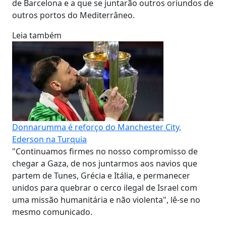
de Barcelona e a que se juntarão outros oriundos de
outros portos do Mediterrâneo.
Leia também
Donnarumma é reforço do Manchester City,
Ederson na Turquia
"Continuamos firmes no nosso compromisso de
chegar a Gaza, de nos juntarmos aos navios que
partem de Tunes, Grécia e Itália, e permanecer
unidos para quebrar o cerco ilegal de Israel com
uma missão humanitária e não violenta", lê-se no
mesmo comunicado.