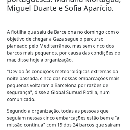
Miguel Duarte e Sofia Aparício.
A flotilha que saiu de Barcelona no domingo com o
objetivo de chegar a Gaza segue o percurso
planeado pelo Mediterrâneo, mas sem cinco dos
barcos mais pequenos, por causa das condições do
mar, disse hoje a organização.
"Devido às condições meteorológicas extremas da
noite passada, cinco das nossas embarcações mais
pequenas voltaram a Barcelona por razões de
segurança", disse a Global Sumud Flotilla, num
comunicado.
Segundo a organização, todas as pessoas que
seguiam nessas cinco embarcações estão bem e "a
missão continua" com 19 dos 24 barcos que saíram