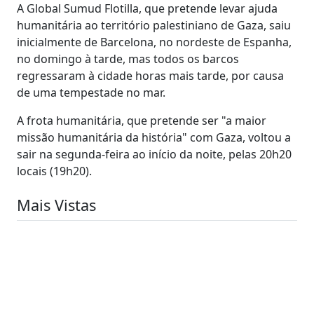
A Global Sumud Flotilla, que pretende levar ajuda
humanitária ao território palestiniano de Gaza, saiu
inicialmente de Barcelona, no nordeste de Espanha,
no domingo à tarde, mas todos os barcos
regressaram à cidade horas mais tarde, por causa
de uma tempestade no mar.
A frota humanitária, que pretende ser "a maior
missão humanitária da história" com Gaza, voltou a
sair na segunda-feira ao início da noite, pelas 20h20
locais (19h20).
Mais Vistas