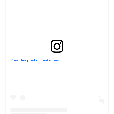
View this post on Instagram