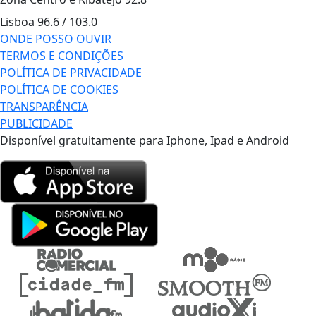
Lisboa
96.6 / 103.0
ONDE POSSO OUVIR
TERMOS E CONDIÇÕES
POLÍTICA DE PRIVACIDADE
POLÍTICA DE COOKIES
TRANSPARÊNCIA
PUBLICIDADE
Disponível gratuitamente para Iphone, Ipad e Android