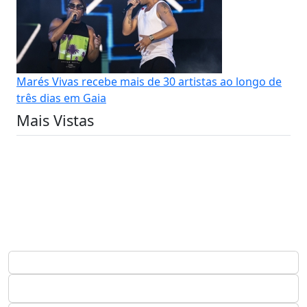
Marés Vivas recebe mais de 30 artistas ao longo de
três dias em Gaia
Mais Vistas