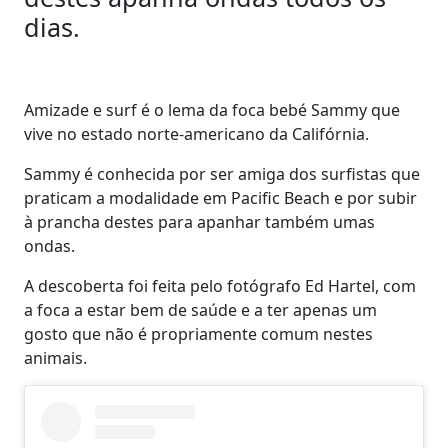
dias.
Amizade e surf é o lema da foca bebé Sammy que
vive no estado norte-americano da Califórnia.
Sammy é conhecida por ser amiga dos surfistas que
praticam a modalidade em Pacific Beach e por subir
à prancha destes para apanhar também umas
ondas.
A descoberta foi feita pelo fotógrafo Ed Hartel, com
a foca a estar bem de saúde e a ter apenas um
gosto que não é propriamente comum nestes
animais.