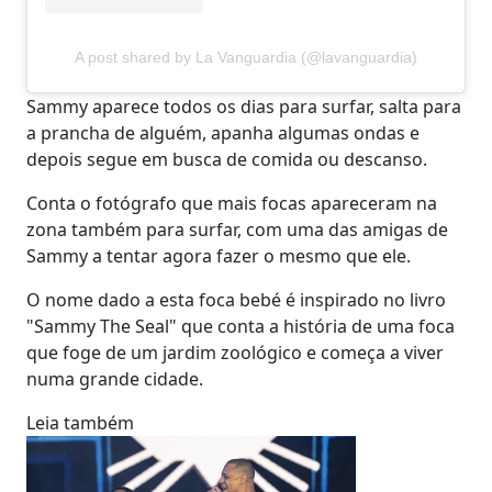
A post shared by La Vanguardia (@lavanguardia)
Sammy aparece todos os dias para surfar, salta para
a prancha de alguém, apanha algumas ondas e
depois segue em busca de comida ou descanso.
Conta o fotógrafo que mais focas apareceram na
zona também para surfar, com uma das amigas de
Sammy a tentar agora fazer o mesmo que ele.
O nome dado a esta foca bebé é inspirado no livro
"Sammy The Seal" que conta a história de uma foca
que foge de um jardim zoológico e começa a viver
numa grande cidade.
Leia também