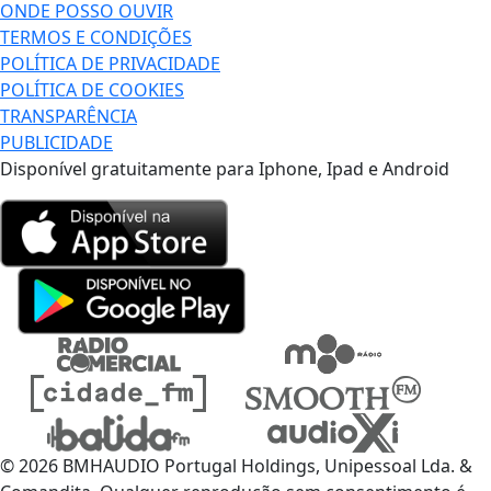
ONDE POSSO OUVIR
TERMOS E CONDIÇÕES
POLÍTICA DE PRIVACIDADE
POLÍTICA DE COOKIES
TRANSPARÊNCIA
PUBLICIDADE
Disponível gratuitamente para Iphone, Ipad e Android
© 2026 BMHAUDIO Portugal Holdings, Unipessoal Lda. &