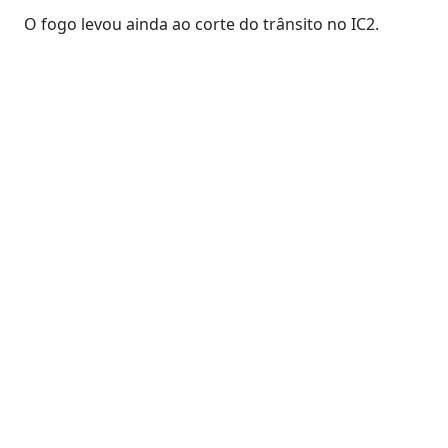
O fogo levou ainda ao corte do trânsito no IC2.