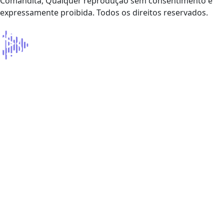
Comandita, Qualquer reprodução sem consentimento é
expressamente proibida. Todos os direitos reservados.