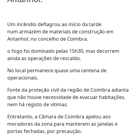
Um incêndio deflagrou ao início da tarde
num armazém de materiais de construção em
Antanhol, no concelho de Coimbra.
o fogo foi dominado pelas 15h30, mas decorrem
ainda as operações de rescaldo.
No local permanece quase uma centena de
operacionais.
Fonte da proteção civil da região de Coimbra adianta
que não houve necessidade de evacuar habitações,
nem há registo de vítimas.
Entretanto, a Câmara de Coimbra apelou aos
moradores da zona para manterem as janelas e
portas fechadas, por precaução.