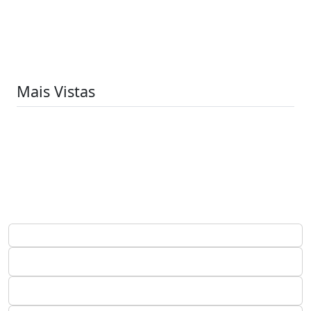
Mais Vistas