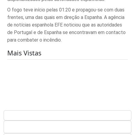
O fogo teve início pelas 01:20 e propagou-se com duas
frentes, uma das quais em direção a Espanha. A agência
de notícias espanhola EFE noticiou que as autoridades
de Portugal e de Espanha se encontravam em contacto
para combater o incêndio.
Mais Vistas