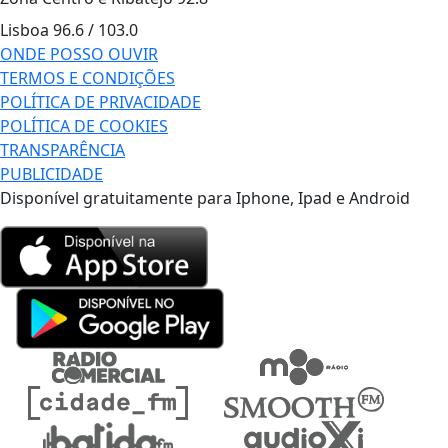
Lisboa
96.6 / 103.0
ONDE POSSO OUVIR
TERMOS E CONDIÇÕES
POLÍTICA DE PRIVACIDADE
POLÍTICA DE COOKIES
TRANSPARÊNCIA
PUBLICIDADE
Disponível gratuitamente para Iphone, Ipad e Android