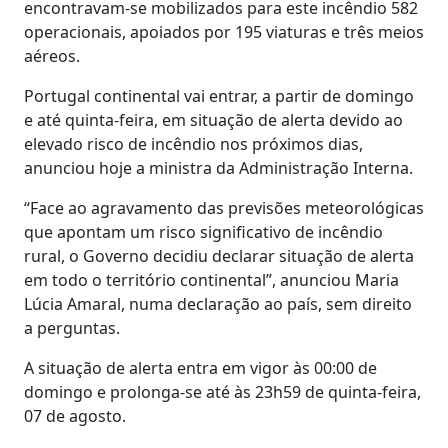
encontravam-se mobilizados para este incêndio 582
operacionais, apoiados por 195 viaturas e três meios
aéreos.
Portugal continental vai entrar, a partir de domingo
e até quinta-feira, em situação de alerta devido ao
elevado risco de incêndio nos próximos dias,
anunciou hoje a ministra da Administração Interna.
“Face ao agravamento das previsões meteorológicas
que apontam um risco significativo de incêndio
rural, o Governo decidiu declarar situação de alerta
em todo o território continental”, anunciou Maria
Lúcia Amaral, numa declaração ao país, sem direito
a perguntas.
A situação de alerta entra em vigor às 00:00 de
domingo e prolonga-se até às 23h59 de quinta-feira,
07 de agosto.