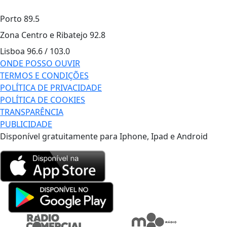
Porto
89.5
Zona Centro e Ribatejo
92.8
Lisboa
96.6 / 103.0
ONDE POSSO OUVIR
TERMOS E CONDIÇÕES
POLÍTICA DE PRIVACIDADE
POLÍTICA DE COOKIES
TRANSPARÊNCIA
PUBLICIDADE
Disponível gratuitamente para Iphone, Ipad e Android