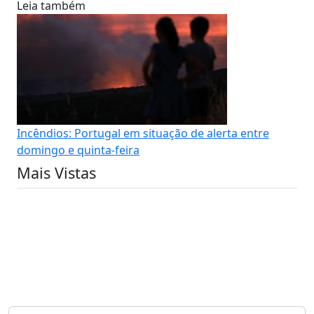
Leia também
Incêndios: Portugal em situação de alerta entre
domingo e quinta-feira
Mais Vistas