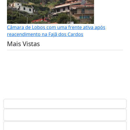
Câmara de Lobos com uma frente ativa após
reacendimento na Fajã dos Cardos
Mais Vistas