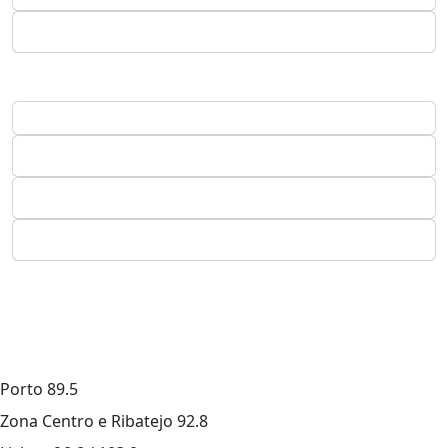
Porto
89.5
Zona Centro e Ribatejo
92.8