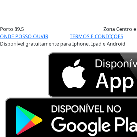
Porto
89.5
Zona Centro e
ONDE POSSO OUVIR
TERMOS E CONDIÇÕES
Disponível gratuitamente para Iphone, Ipad e Android