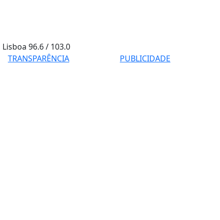
Lisboa
96.6 / 103.0
TRANSPARÊNCIA
PUBLICIDADE