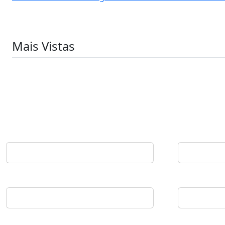
Mais Vistas