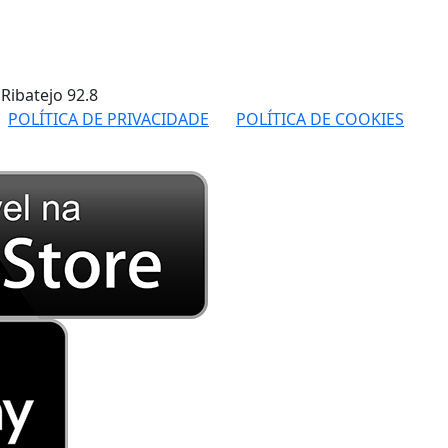
 Ribatejo
92.8
POLÍTICA DE PRIVACIDADE
POLÍTICA DE COOKIES