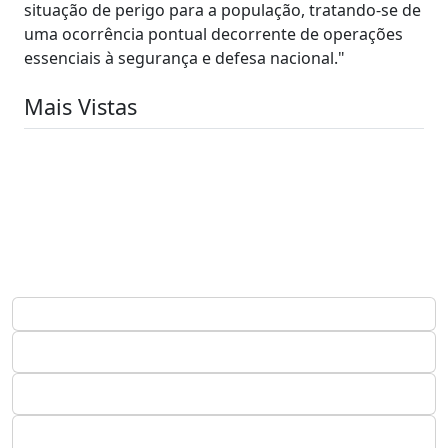
situação de perigo para a população, tratando-se de
uma ocorrência pontual decorrente de operações
essenciais à segurança e defesa nacional."
Mais Vistas