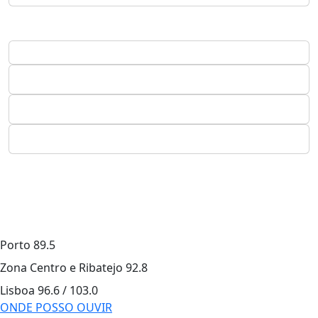
Porto
89.5
Zona Centro e Ribatejo
92.8
Lisboa
96.6 / 103.0
ONDE POSSO OUVIR