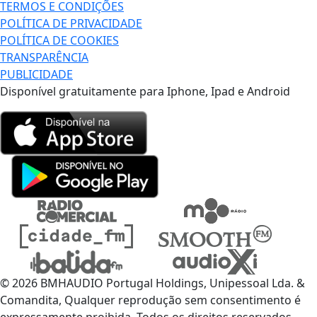
TERMOS E CONDIÇÕES
POLÍTICA DE PRIVACIDADE
POLÍTICA DE COOKIES
TRANSPARÊNCIA
PUBLICIDADE
Disponível gratuitamente para Iphone, Ipad e Android
© 2026 BMHAUDIO Portugal Holdings, Unipessoal Lda. &
Comandita, Qualquer reprodução sem consentimento é