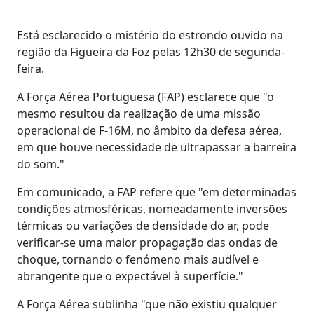
Está esclarecido o mistério do estrondo ouvido na
região da Figueira da Foz pelas 12h30 de segunda-
feira.
A Força Aérea Portuguesa (FAP) esclarece que "o
mesmo resultou da realização de uma missão
operacional de F-16M, no âmbito da defesa aérea,
em que houve necessidade de ultrapassar a barreira
do som."
Em comunicado, a FAP refere que "em determinadas
condições atmosféricas, nomeadamente inversões
térmicas ou variações de densidade do ar, pode
verificar-se uma maior propagação das ondas de
choque, tornando o fenómeno mais audível e
abrangente que o expectável à superfície."
A Força Aérea sublinha "que não existiu qualquer