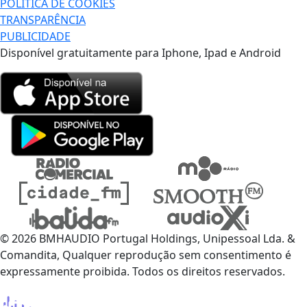
POLÍTICA DE COOKIES
TRANSPARÊNCIA
PUBLICIDADE
Disponível gratuitamente para Iphone, Ipad e Android
© 2026 BMHAUDIO Portugal Holdings, Unipessoal Lda. &
Comandita, Qualquer reprodução sem consentimento é
expressamente proibida. Todos os direitos reservados.