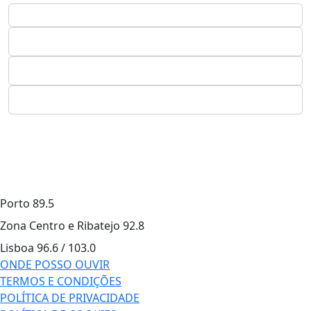
Porto
89.5
Zona Centro e Ribatejo
92.8
Lisboa
96.6 / 103.0
ONDE POSSO OUVIR
TERMOS E CONDIÇÕES
POLÍTICA DE PRIVACIDADE