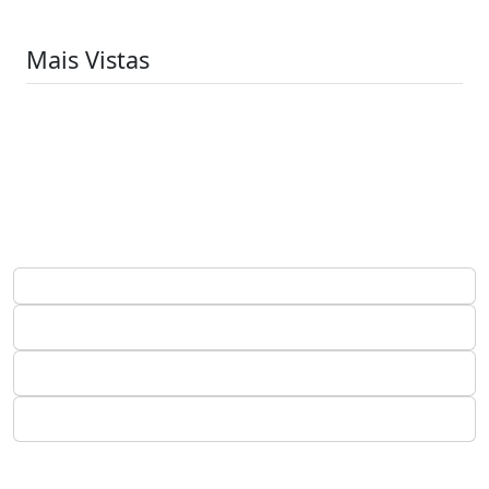
Mais Vistas