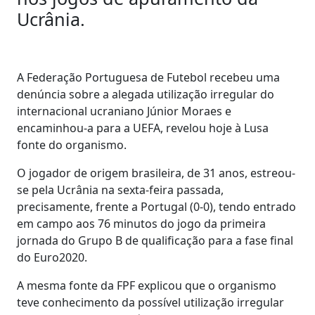
Ucrânia.
A Federação Portuguesa de Futebol recebeu uma
denúncia sobre a alegada utilização irregular do
internacional ucraniano Júnior Moraes e
encaminhou-a para a UEFA, revelou hoje à Lusa
fonte do organismo.
O jogador de origem brasileira, de 31 anos, estreou-
se pela Ucrânia na sexta-feira passada,
precisamente, frente a Portugal (0-0), tendo entrado
em campo aos 76 minutos do jogo da primeira
jornada do Grupo B de qualificação para a fase final
do Euro2020.
A mesma fonte da FPF explicou que o organismo
teve conhecimento da possível utilização irregular