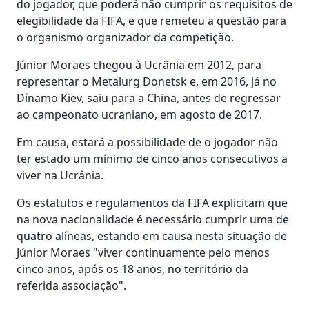
do jogador, que poderá não cumprir os requisitos de
elegibilidade da FIFA, e que remeteu a questão para
o organismo organizador da competição.
Júnior Moraes chegou à Ucrânia em 2012, para
representar o Metalurg Donetsk e, em 2016, já no
Dínamo Kiev, saiu para a China, antes de regressar
ao campeonato ucraniano, em agosto de 2017.
Em causa, estará a possibilidade de o jogador não
ter estado um mínimo de cinco anos consecutivos a
viver na Ucrânia.
Os estatutos e regulamentos da FIFA explicitam que
na nova nacionalidade é necessário cumprir uma de
quatro alíneas, estando em causa nesta situação de
Júnior Moraes "viver continuamente pelo menos
cinco anos, após os 18 anos, no território da
referida associação".