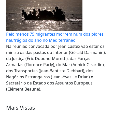
Pelo menos 75 migrantes morrem num dos piores
naufrágios do ano no Mediterrâneo
Na reunião convocada por Jean Castex vão estar os
ministros das pastas do Interior (Gérald Darmanin),
da Justiça (Éric Dupond-Moretti), das Forças
Armadas (Florence Parly), do Mar (Annick Girardin),
dos Transportes (Jean-Baptiste Djebbari), dos
Negócios Estrangeiros (Jean -Yves Le Drian) e
Secretário de Estado dos Assuntos Europeus
(Clément Beaune).
Mais Vistas