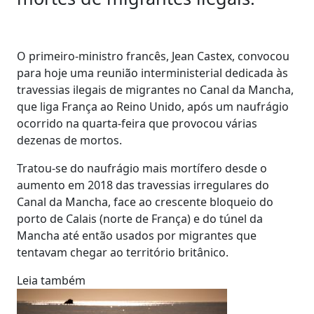
O primeiro-ministro francês, Jean Castex, convocou
para hoje uma reunião interministerial dedicada às
travessias ilegais de migrantes no Canal da Mancha,
que liga França ao Reino Unido, após um naufrágio
ocorrido na quarta-feira que provocou várias
dezenas de mortos.
Tratou-se do naufrágio mais mortífero desde o
aumento em 2018 das travessias irregulares do
Canal da Mancha, face ao crescente bloqueio do
porto de Calais (norte de França) e do túnel da
Mancha até então usados por migrantes que
tentavam chegar ao território britânico.
Leia também