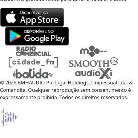
© 2026 BMHAUDIO Portugal Holdings, Unipessoal Lda. &
Comandita, Qualquer reprodução sem consentimento é
expressamente proibida. Todos os direitos reservados.