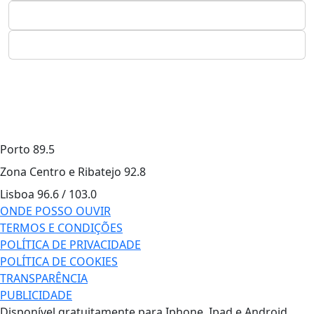
Porto
89.5
Zona Centro e Ribatejo
92.8
Lisboa
96.6 / 103.0
ONDE POSSO OUVIR
TERMOS E CONDIÇÕES
POLÍTICA DE PRIVACIDADE
POLÍTICA DE COOKIES
TRANSPARÊNCIA
PUBLICIDADE
Disponível gratuitamente para Iphone, Ipad e Android