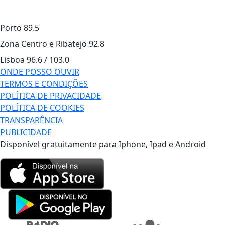
Porto
89.5
Zona Centro e Ribatejo
92.8
Lisboa
96.6 / 103.0
ONDE POSSO OUVIR
TERMOS E CONDIÇÕES
POLÍTICA DE PRIVACIDADE
POLÍTICA DE COOKIES
TRANSPARÊNCIA
PUBLICIDADE
Disponível gratuitamente para Iphone, Ipad e Android