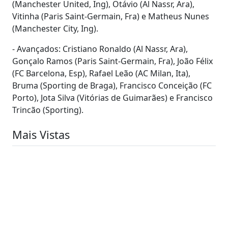
(Manchester United, Ing), Otávio (Al Nassr, Ara),
Vitinha (Paris Saint-Germain, Fra) e Matheus Nunes
(Manchester City, Ing).
- Avançados: Cristiano Ronaldo (Al Nassr, Ara),
Gonçalo Ramos (Paris Saint-Germain, Fra), João Félix
(FC Barcelona, Esp), Rafael Leão (AC Milan, Ita),
Bruma (Sporting de Braga), Francisco Conceição (FC
Porto), Jota Silva (Vitórias de Guimarães) e Francisco
Trincão (Sporting).
Mais Vistas