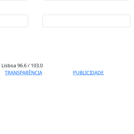
Lisboa
96.6 / 103.0
TRANSPARÊNCIA
PUBLICIDADE