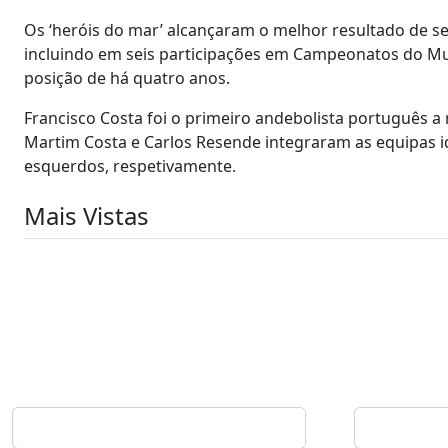
Os ‘heróis do mar’ alcançaram o melhor resultado de s
incluindo em seis participações em Campeonatos do Mun
posição de há quatro anos.
Francisco Costa foi o primeiro andebolista português a
Martim Costa e Carlos Resende integraram as equipas i
esquerdos, respetivamente.
Mais Vistas