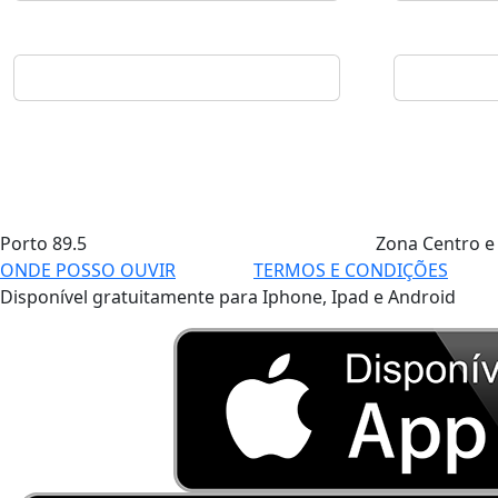
Porto
89.5
Zona Centro e
ONDE POSSO OUVIR
TERMOS E CONDIÇÕES
Disponível gratuitamente para Iphone, Ipad e Android