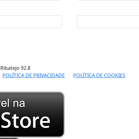
 Ribatejo
92.8
POLÍTICA DE PRIVACIDADE
POLÍTICA DE COOKIES