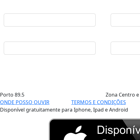
Porto
89.5
Zona Centro e
ONDE POSSO OUVIR
TERMOS E CONDIÇÕES
Disponível gratuitamente para Iphone, Ipad e Android