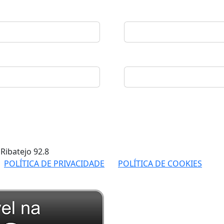
 Ribatejo
92.8
POLÍTICA DE PRIVACIDADE
POLÍTICA DE COOKIES