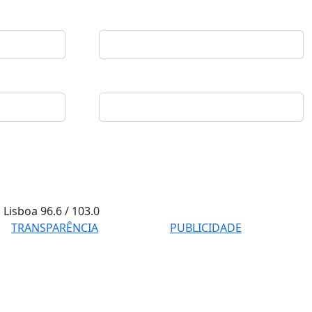
Lisboa
96.6 / 103.0
TRANSPARÊNCIA
PUBLICIDADE