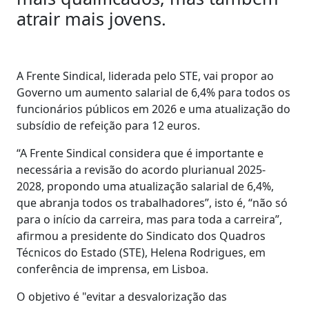
atrair mais jovens.
A Frente Sindical, liderada pelo STE, vai propor ao
Governo um aumento salarial de 6,4% para todos os
funcionários públicos em 2026 e uma atualização do
subsídio de refeição para 12 euros.
“A Frente Sindical considera que é importante e
necessária a revisão do acordo plurianual 2025-
2028, propondo uma atualização salarial de 6,4%,
que abranja todos os trabalhadores”, isto é, “não só
para o início da carreira, mas para toda a carreira”,
afirmou a presidente do Sindicato dos Quadros
Técnicos do Estado (STE), Helena Rodrigues, em
conferência de imprensa, em Lisboa.
O objetivo é "evitar a desvalorização das