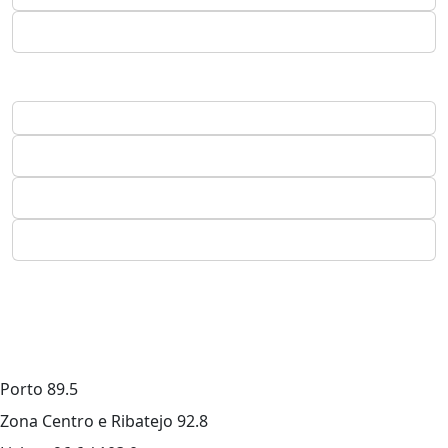
Porto
89.5
Zona Centro e Ribatejo
92.8