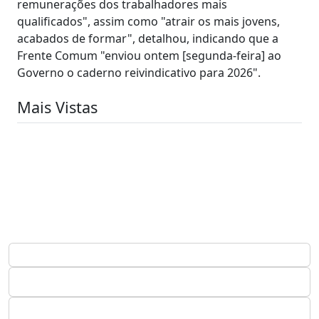
remunerações dos trabalhadores mais
qualificados", assim como "atrair os mais jovens,
acabados de formar", detalhou, indicando que a
Frente Comum "enviou ontem [segunda-feira] ao
Governo o caderno reivindicativo para 2026".
Mais Vistas