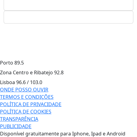
Porto
89.5
Zona Centro e Ribatejo
92.8
Lisboa
96.6 / 103.0
ONDE POSSO OUVIR
TERMOS E CONDIÇÕES
POLÍTICA DE PRIVACIDADE
POLÍTICA DE COOKIES
TRANSPARÊNCIA
PUBLICIDADE
Disponível gratuitamente para Iphone, Ipad e Android