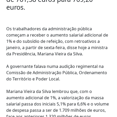
euros.
Os trabalhadores da administração pública
começam a receber o aumento salarial adicional de
1% e do subsídio de refeição, com retroativos a
janeiro, a partir de sexta-feira, disse hoje a ministra
da Presidência, Mariana Vieira da Silva.
A governante falava numa audição regimental na
Comissão de Administração Pública, Ordenamento
do Território e Poder Local.
Mariana Vieira da Silva lembrou que, com o
aumento adicional de 1%, a valorização da massa
salarial passa dos iniciais 5,1% para 6,6% e o volume
de despesa passa a ser de 1.709 milhões de euros,
face aos anteriores 1.320 milhões de euros.