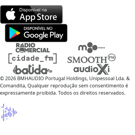
© 2026 BMHAUDIO Portugal Holdings, Unipessoal Lda. &
Comandita, Qualquer reprodução sem consentimento é
expressamente proibida. Todos os direitos reservados.