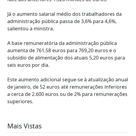
Já o aumento salarial médio dos trabalhadores da
administração pública passa de 3,6% para 4,6%,
salientou a ministra.
A base remuneratória da administração pública
aumenta de 761,58 euros para 769,20 euros e o
subsídio de alimentação dos atuais 5,20 euros para
seis euros por dia.
Este aumento adicional segue-se à atualização anual
de janeiro, de 52 euros até remunerações inferiores
a cerca de 2.600 euros ou de 2% para remunerações
superiores.
Mais Vistas