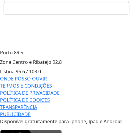
Porto
89.5
Zona Centro e Ribatejo
92.8
Lisboa
96.6 / 103.0
ONDE POSSO OUVIR
TERMOS E CONDIÇÕES
POLÍTICA DE PRIVACIDADE
POLÍTICA DE COOKIES
TRANSPARÊNCIA
PUBLICIDADE
Disponível gratuitamente para Iphone, Ipad e Android