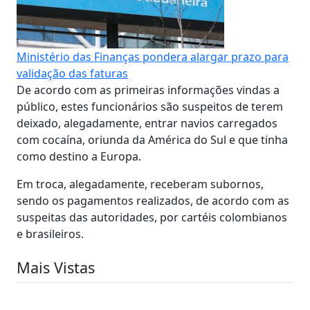
Ministério das Finanças pondera alargar prazo para
validação das faturas
De acordo com as primeiras informações vindas a
público, estes funcionários são suspeitos de terem
deixado, alegadamente, entrar navios carregados
com cocaína, oriunda da América do Sul e que tinha
como destino a Europa.
Em troca, alegadamente, receberam subornos,
sendo os pagamentos realizados, de acordo com as
suspeitas das autoridades, por cartéis colombianos
e brasileiros.
Mais Vistas