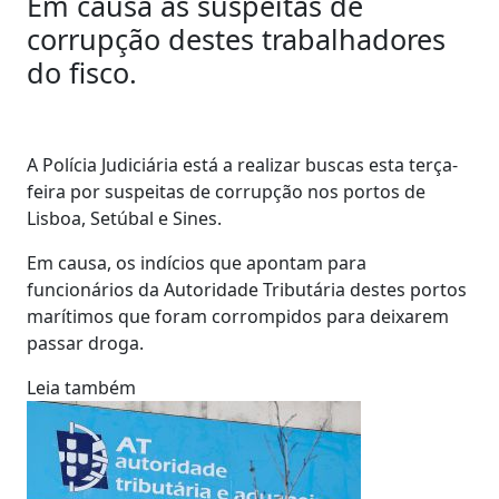
Em causa as suspeitas de
corrupção destes trabalhadores
do fisco.
A Polícia Judiciária está a realizar buscas esta terça-
feira por suspeitas de corrupção nos portos de
Lisboa, Setúbal e Sines.
Em causa, os indícios que apontam para
funcionários da Autoridade Tributária destes portos
marítimos que foram corrompidos para deixarem
passar droga.
Leia também