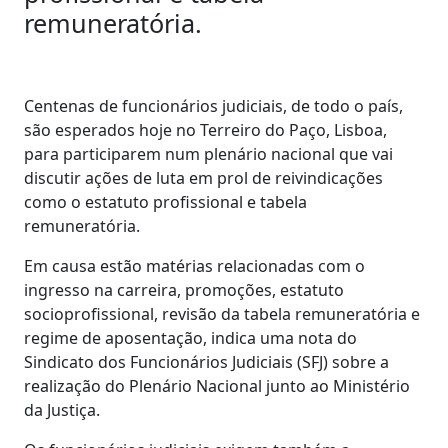
remuneratória.
Centenas de funcionários judiciais, de todo o país,
são esperados hoje no Terreiro do Paço, Lisboa,
para participarem num plenário nacional que vai
discutir ações de luta em prol de reivindicações
como o estatuto profissional e tabela
remuneratória.
Em causa estão matérias relacionadas com o
ingresso na carreira, promoções, estatuto
socioprofissional, revisão da tabela remuneratória e
regime de aposentação, indica uma nota do
Sindicato dos Funcionários Judiciais (SFJ) sobre a
realização do Plenário Nacional junto ao Ministério
da Justiça.