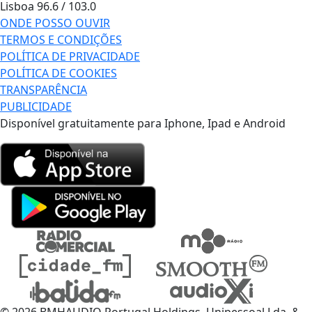
Lisboa
96.6 / 103.0
ONDE POSSO OUVIR
TERMOS E CONDIÇÕES
POLÍTICA DE PRIVACIDADE
POLÍTICA DE COOKIES
TRANSPARÊNCIA
PUBLICIDADE
Disponível gratuitamente para Iphone, Ipad e Android