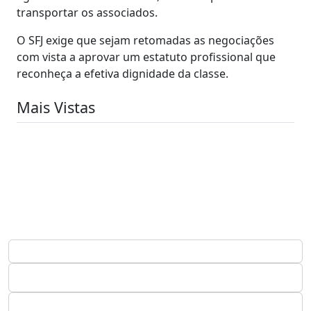
transportar os associados.
O SFJ exige que sejam retomadas as negociações
com vista a aprovar um estatuto profissional que
reconheça a efetiva dignidade da classe.
Mais Vistas