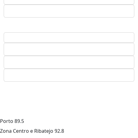
Porto
89.5
Zona Centro e Ribatejo
92.8