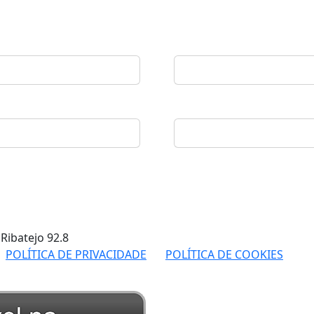
 Ribatejo
92.8
POLÍTICA DE PRIVACIDADE
POLÍTICA DE COOKIES