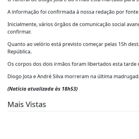
A informação foi confirmada à nossa redação por fonte
Inicialmente, vários órgãos de comunicação social avança
confirmar.
Quanto ao velório está previsto começar pelas 15h dest
República.
Os corpos dos dois irmãos foram libertados esta tarde
Diogo Jota e André Silva morreram na última madrugad
(Notícia atualizada às 18h53)
Mais Vistas