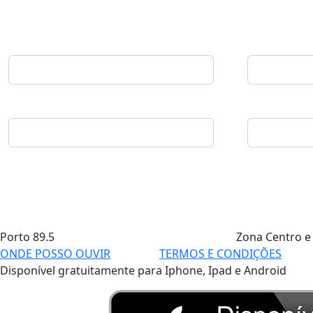
Porto
89.5
Zona Centro e
ONDE POSSO OUVIR
TERMOS E CONDIÇÕES
Disponível gratuitamente para Iphone, Ipad e Android