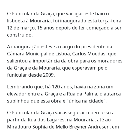
O Funicular da Graça, que vai ligar este bairro
lisboeta à Mouraria, foi inaugurado esta terça-feira,
12 de março, 15 anos depois de ter começado a ser
construído.
A inauguração esteve a cargo do presidente da
Câmara Municipal de Lisboa, Carlos Moedas, que
salientou a importância da obra para os moradores
da Graça e da Mouraria, que esperavam pelo
funicular desde 2009.
Lembrando que, há 120 anos, havia na zona um
elevador entre a Graça e a Rua da Palma, o autarca
sublinhou que esta obra é "única na cidade".
O Funicular da Graça vai assegurar o percurso a
partir da Rua dos Lagares, na Mouraria, até ao
Miradouro Sophia de Mello Breyner Andresen, em