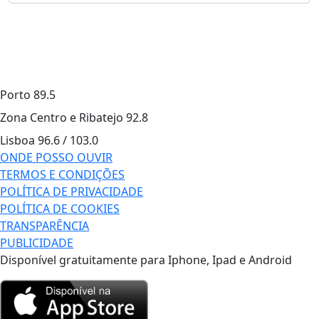
Porto
89.5
Zona Centro e Ribatejo
92.8
Lisboa
96.6 / 103.0
ONDE POSSO OUVIR
TERMOS E CONDIÇÕES
POLÍTICA DE PRIVACIDADE
POLÍTICA DE COOKIES
TRANSPARÊNCIA
PUBLICIDADE
Disponível gratuitamente para Iphone, Ipad e Android