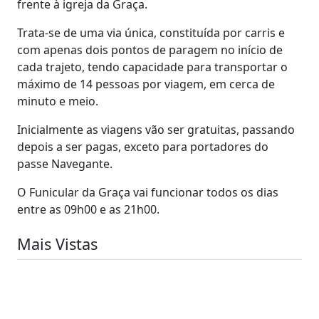
frente à igreja da Graça.
Trata-se de uma via única, constituída por carris e
com apenas dois pontos de paragem no início de
cada trajeto, tendo capacidade para transportar o
máximo de 14 pessoas por viagem, em cerca de
minuto e meio.
Inicialmente as viagens vão ser gratuitas, passando
depois a ser pagas, exceto para portadores do
passe Navegante.
O Funicular da Graça vai funcionar todos os dias
entre as 09h00 e as 21h00.
Mais Vistas