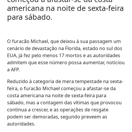
americana na noite de sexta-feira
para sábado.
O furacão Michael, que deixou à sua passagem um
cenário de devastação na Florida, estado no sul dos
EUA, já fez pelo menos 17 mortos e as autoridades
admitem que esse número possa aumentar, noticiou
a AFP.
Reduzido à categoria de mera tempestade na sexta-
feira, o furacão Michael começou a afastar-se da
costa americana na noite de sexta-feira para
sábado, mas a contagem das vítimas que provocou
continua a crescer, e as operações de resgate
podem ser demoradas, segundo preveem as
autoridades.