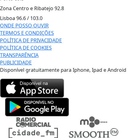
Zona Centro e Ribatejo
92.8
Lisboa
96.6 / 103.0
ONDE POSSO OUVIR
TERMOS E CONDIÇÕES
POLÍTICA DE PRIVACIDADE
POLÍTICA DE COOKIES
TRANSPARÊNCIA
PUBLICIDADE
Disponível gratuitamente para Iphone, Ipad e Android