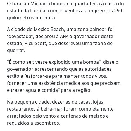
O furacão Michael chegou na quarta-feira à costa do
estado da Florida, com os ventos a atingirem os 250
quilómetros por hora.
A cidade de Mexico Beach, uma zona balnear, foi
“devastada”, declarou à AFP o governador deste
estado, Rick Scott, que descreveu uma “zona de
guerra”.
“É como se tivesse explodido uma bomba”, disse o
governador, acrescentando que as autoridades
estão a “esforçar-se para manter todos vivos,
fornecer uma assistência médica aos que precisam
e trazer água e comida” para a região.
Na pequena cidade, dezenas de casas, lojas,
restaurantes à beira-mar foram completamente
arrastados pelo vento a centenas de metros e
reduzidos a escombros.