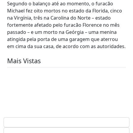
Segundo o balanço até ao momento, o furacão
Michael fez oito mortos no estado da Florida, cinco
na Virgínia, três na Carolina do Norte – estado
fortemente afetado pelo furacão Florence no mês
passado – e um morto na Geórgia – uma menina
atingida pela porta de uma garagem que aterrou
em cima da sua casa, de acordo com as autoridades.
Mais Vistas