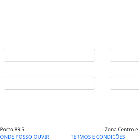
Porto
89.5
Zona Centro e
ONDE POSSO OUVIR
TERMOS E CONDIÇÕES