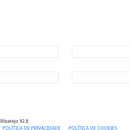
 Ribatejo
92.8
POLÍTICA DE PRIVACIDADE
POLÍTICA DE COOKIES