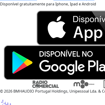
Disponível gratuitamente para Iphone, Ipad e Android
© 2026 BMHAUDIO Portugal Holdings, Unipessoal Lda. & C