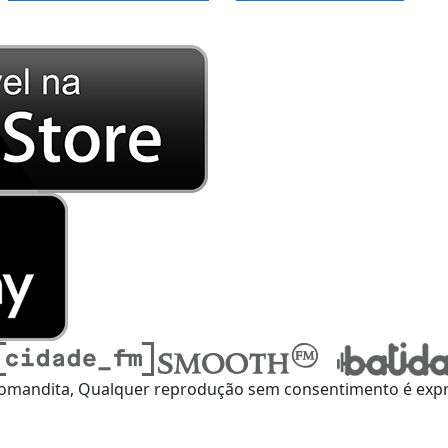
omandita, Qualquer reprodução sem consentimento é expre