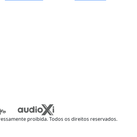
ssamente proibida. Todos os direitos reservados.