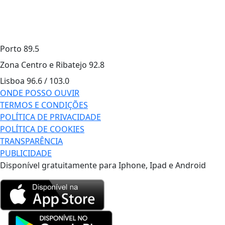
Porto
89.5
Zona Centro e Ribatejo
92.8
Lisboa
96.6 / 103.0
ONDE POSSO OUVIR
TERMOS E CONDIÇÕES
POLÍTICA DE PRIVACIDADE
POLÍTICA DE COOKIES
TRANSPARÊNCIA
PUBLICIDADE
Disponível gratuitamente para Iphone, Ipad e Android