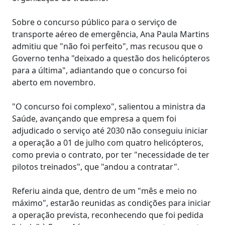
Sobre o concurso público para o serviço de
transporte aéreo de emergência, Ana Paula Martins
admitiu que "não foi perfeito", mas recusou que o
Governo tenha "deixado a questão dos helicópteros
para a última", adiantando que o concurso foi
aberto em novembro.
"O concurso foi complexo", salientou a ministra da
Saúde, avançando que empresa a quem foi
adjudicado o serviço até 2030 não conseguiu iniciar
a operação a 01 de julho com quatro helicópteros,
como previa o contrato, por ter "necessidade de ter
pilotos treinados", que "andou a contratar".
Referiu ainda que, dentro de um "mês e meio no
máximo", estarão reunidas as condições para iniciar
a operação prevista, reconhecendo que foi pedida