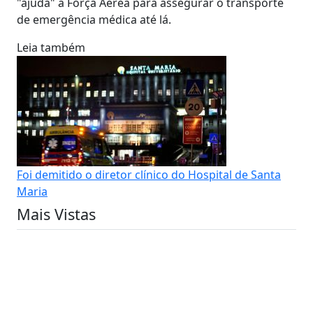
"ajuda" à Força Aérea para assegurar o transporte
de emergência médica até lá.
Leia também
Foi demitido o diretor clínico do Hospital de Santa
Maria
Mais Vistas