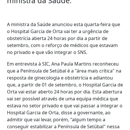
ministra da Saúde.
A ministra da Saúde anunciou esta quarta-feira que
o Hospital Garcia de Orta vai ter a urgência de
obstetrícia aberta 24 horas por dia a partir de
setembro, com o reforço de médicos que estavam
no privado e que vão integrar o SNS.
Em entrevista à SIC, Ana Paula Martins reconheceu
que a Península de Setúbal é a "área mais crítica" na
resposta de ginecologia e obstetrícia e adiantou
que, a partir de 01 de setembro, o Hospital Garcia de
Orta vai estar aberto 24 horas por dia. Esta abertura
vai ser possível através de uma equipa médica que
estava no setor privado e que vai passar a integrar o
Hospital Garcia de Orta, disse a governante, ao
admitir que vai levar, porém, "algum tempo a
conseguir estabilizar a Península de Setúbal" nessa