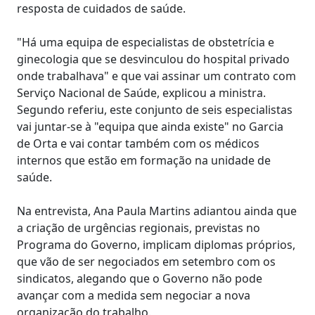
resposta de cuidados de saúde.
"Há uma equipa de especialistas de obstetrícia e
ginecologia que se desvinculou do hospital privado
onde trabalhava" e que vai assinar um contrato com
Serviço Nacional de Saúde, explicou a ministra.
Segundo referiu, este conjunto de seis especialistas
vai juntar-se à "equipa que ainda existe" no Garcia
de Orta e vai contar também com os médicos
internos que estão em formação na unidade de
saúde.
Na entrevista, Ana Paula Martins adiantou ainda que
a criação de urgências regionais, previstas no
Programa do Governo, implicam diplomas próprios,
que vão de ser negociados em setembro com os
sindicatos, alegando que o Governo não pode
avançar com a medida sem negociar a nova
organização do trabalho.