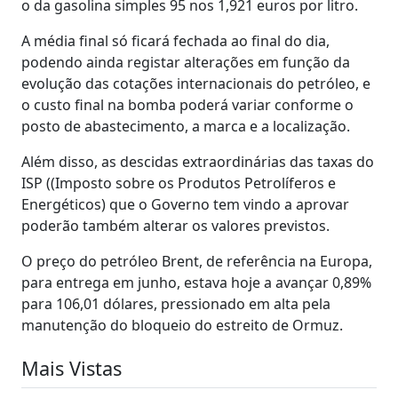
o da gasolina simples 95 nos 1,921 euros por litro.
A média final só ficará fechada ao final do dia,
podendo ainda registar alterações em função da
evolução das cotações internacionais do petróleo, e
o custo final na bomba poderá variar conforme o
posto de abastecimento, a marca e a localização.
Além disso, as descidas extraordinárias das taxas do
ISP ((Imposto sobre os Produtos Petrolíferos e
Energéticos) que o Governo tem vindo a aprovar
poderão também alterar os valores previstos.
O preço do petróleo Brent, de referência na Europa,
para entrega em junho, estava hoje a avançar 0,89%
para 106,01 dólares, pressionado em alta pela
manutenção do bloqueio do estreito de Ormuz.
Mais Vistas