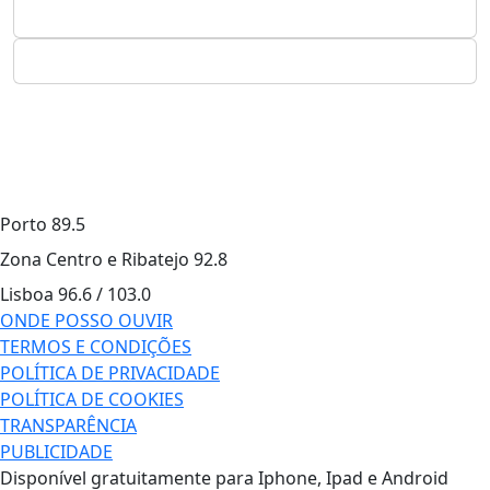
Porto
89.5
Zona Centro e Ribatejo
92.8
Lisboa
96.6 / 103.0
ONDE POSSO OUVIR
TERMOS E CONDIÇÕES
POLÍTICA DE PRIVACIDADE
POLÍTICA DE COOKIES
TRANSPARÊNCIA
PUBLICIDADE
Disponível gratuitamente para Iphone, Ipad e Android