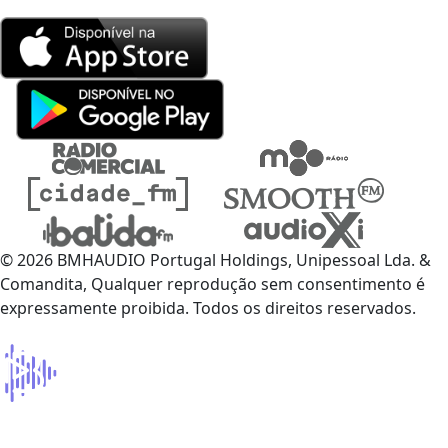
© 2026 BMHAUDIO Portugal Holdings, Unipessoal Lda. &
Comandita, Qualquer reprodução sem consentimento é
expressamente proibida. Todos os direitos reservados.