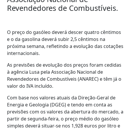
Revendedores de Combustíveis.
O preço do gasóleo deverá descer quatro cêntimos
e o da gasolina deverá subir 2,5 cêntimos na
próxima semana, refletindo a evolução das cotações
internacionais.
As previsões de evolução dos preços foram cedidas
à agência Lusa pela Associação Nacional de
Revendedores de Combustíveis (ANAREC) e têm já o
valor do IVA incluído.
Com base nos valores atuais da Direção-Geral de
Energia e Geologia (DGEG) e tendo em conta as
previsões com os valores da abertura do mercado, a
partir de segunda-feira, o preço médio do gasóleo
simples deverá situar-se nos 1,928 euros por litro e