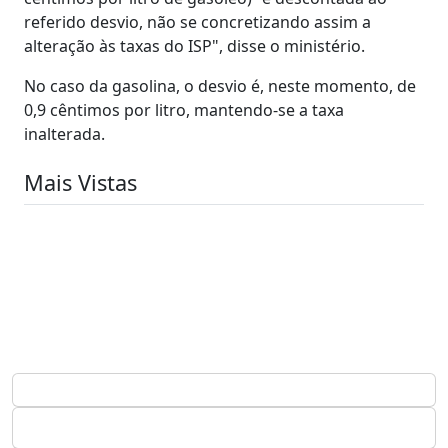
referido desvio, não se concretizando assim a
alteração às taxas do ISP", disse o ministério.
No caso da gasolina, o desvio é, neste momento, de
0,9 cêntimos por litro, mantendo-se a taxa
inalterada.
Mais Vistas