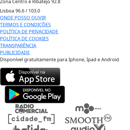
Zona Centro e Ribatejo
92.8
Lisboa
96.6 / 103.0
ONDE POSSO OUVIR
TERMOS E CONDIÇÕES
POLÍTICA DE PRIVACIDADE
POLÍTICA DE COOKIES
TRANSPARÊNCIA
PUBLICIDADE
Disponível gratuitamente para Iphone, Ipad e Android