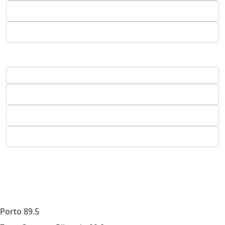
Porto
89.5